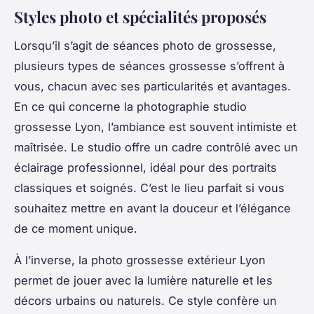
Styles photo et spécialités proposés
Lorsqu’il s’agit de séances photo de grossesse,
plusieurs types de séances grossesse s’offrent à
vous, chacun avec ses particularités et avantages.
En ce qui concerne la photographie studio
grossesse Lyon, l’ambiance est souvent intimiste et
maîtrisée. Le studio offre un cadre contrôlé avec un
éclairage professionnel, idéal pour des portraits
classiques et soignés. C’est le lieu parfait si vous
souhaitez mettre en avant la douceur et l’élégance
de ce moment unique.
À l’inverse, la photo grossesse extérieur Lyon
permet de jouer avec la lumière naturelle et les
décors urbains ou naturels. Ce style confère un