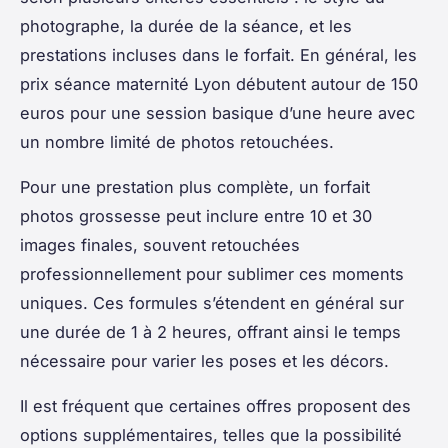
photographe, la durée de la séance, et les
prestations incluses dans le forfait. En général, les
prix séance maternité Lyon débutent autour de 150
euros pour une session basique d’une heure avec
un nombre limité de photos retouchées.
Pour une prestation plus complète, un forfait
photos grossesse peut inclure entre 10 et 30
images finales, souvent retouchées
professionnellement pour sublimer ces moments
uniques. Ces formules s’étendent en général sur
une durée de 1 à 2 heures, offrant ainsi le temps
nécessaire pour varier les poses et les décors.
Il est fréquent que certaines offres proposent des
options supplémentaires, telles que la possibilité