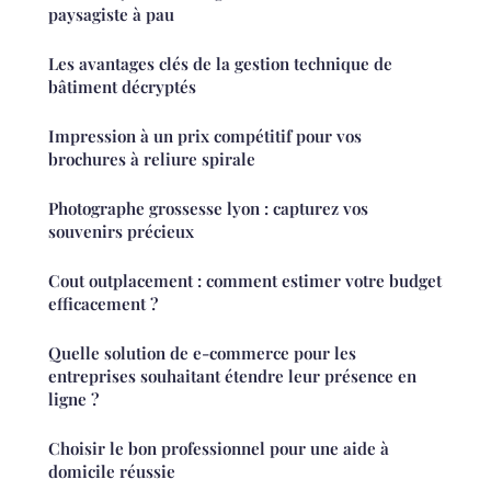
paysagiste à pau
Les avantages clés de la gestion technique de
bâtiment décryptés
Impression à un prix compétitif pour vos
brochures à reliure spirale
Photographe grossesse lyon : capturez vos
souvenirs précieux
Cout outplacement : comment estimer votre budget
efficacement ?
Quelle solution de e-commerce pour les
entreprises souhaitant étendre leur présence en
ligne ?
Choisir le bon professionnel pour une aide à
domicile réussie