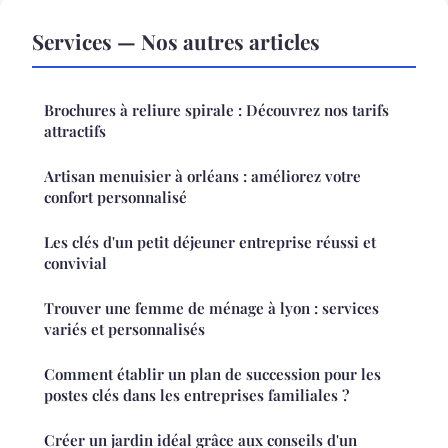
Services — Nos autres articles
Brochures à reliure spirale : Découvrez nos tarifs
attractifs
Artisan menuisier à orléans : améliorez votre
confort personnalisé
Les clés d'un petit déjeuner entreprise réussi et
convivial
Trouver une femme de ménage à lyon : services
variés et personnalisés
Comment établir un plan de succession pour les
postes clés dans les entreprises familiales ?
Créer un jardin idéal grâce aux conseils d'un