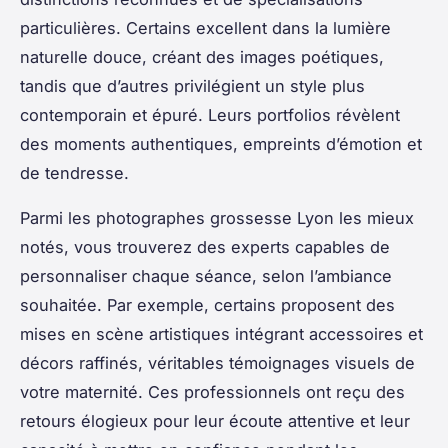
particulières. Certains excellent dans la lumière
naturelle douce, créant des images poétiques,
tandis que d’autres privilégient un style plus
contemporain et épuré. Leurs portfolios révèlent
des moments authentiques, empreints d’émotion et
de tendresse.
Parmi les photographes grossesse Lyon les mieux
notés, vous trouverez des experts capables de
personnaliser chaque séance, selon l’ambiance
souhaitée. Par exemple, certains proposent des
mises en scène artistiques intégrant accessoires et
décors raffinés, véritables témoignages visuels de
votre maternité. Ces professionnels ont reçu des
retours élogieux pour leur écoute attentive et leur