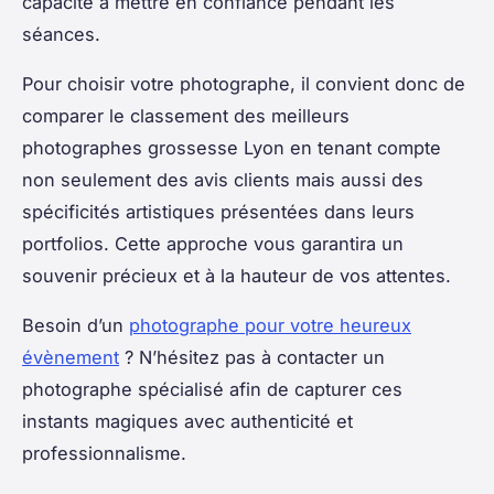
capacité à mettre en confiance pendant les
séances.
Pour choisir votre photographe, il convient donc de
comparer le classement des meilleurs
photographes grossesse Lyon en tenant compte
non seulement des avis clients mais aussi des
spécificités artistiques présentées dans leurs
portfolios. Cette approche vous garantira un
souvenir précieux et à la hauteur de vos attentes.
Besoin d’un
photographe pour votre heureux
évènement
? N’hésitez pas à contacter un
photographe spécialisé afin de capturer ces
instants magiques avec authenticité et
professionnalisme.