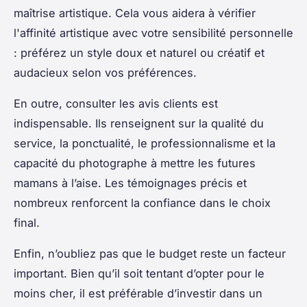
maîtrise artistique. Cela vous aidera à vérifier
l'affinité artistique avec votre sensibilité personnelle
: préférez un style doux et naturel ou créatif et
audacieux selon vos préférences.
En outre, consulter les avis clients est
indispensable. Ils renseignent sur la qualité du
service, la ponctualité, le professionnalisme et la
capacité du photographe à mettre les futures
mamans à l’aise. Les témoignages précis et
nombreux renforcent la confiance dans le choix
final.
Enfin, n’oubliez pas que le budget reste un facteur
important. Bien qu’il soit tentant d’opter pour le
moins cher, il est préférable d’investir dans un