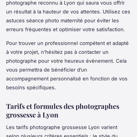
photographe reconnu à Lyon qui saura vous offrir
un résultat à la hauteur de vos attentes. Utilisez ces
astuces séance photo maternité pour éviter les
erreurs fréquentes et optimiser votre satisfaction.
Pour trouver un professionnel compétent et adapté
à votre projet, n’hésitez pas à contacter un
photographe pour votre heureux évènement. Cela
vous permettra de bénéficier d’un
accompagnement personnalisé en fonction de vos
besoins spécifiques.
Tarifs et formules des photographes
grossesse à Lyon
Les tarifs photographe grossesse Lyon varient
selon plusieurs critères essentiels : le style du