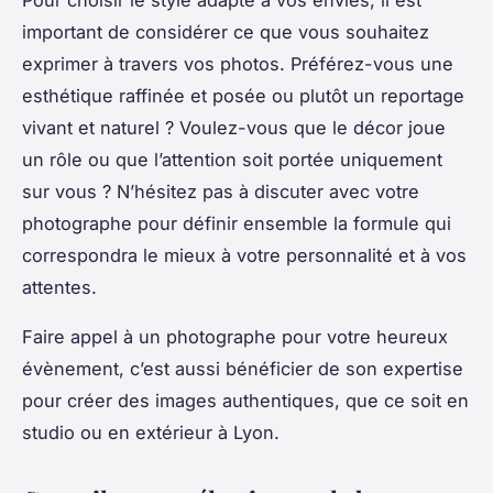
important de considérer ce que vous souhaitez
exprimer à travers vos photos. Préférez-vous une
esthétique raffinée et posée ou plutôt un reportage
vivant et naturel ? Voulez-vous que le décor joue
un rôle ou que l’attention soit portée uniquement
sur vous ? N’hésitez pas à discuter avec votre
photographe pour définir ensemble la formule qui
correspondra le mieux à votre personnalité et à vos
attentes.
Faire appel à un photographe pour votre heureux
évènement, c’est aussi bénéficier de son expertise
pour créer des images authentiques, que ce soit en
studio ou en extérieur à Lyon.