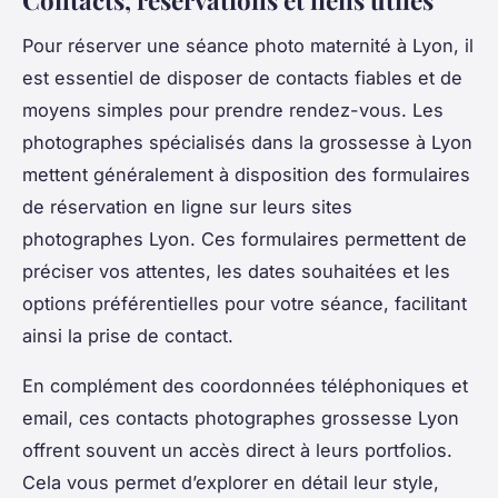
Pour réserver une séance photo maternité à Lyon, il
est essentiel de disposer de contacts fiables et de
moyens simples pour prendre rendez-vous. Les
photographes spécialisés dans la grossesse à Lyon
mettent généralement à disposition des formulaires
de réservation en ligne sur leurs sites
photographes Lyon. Ces formulaires permettent de
préciser vos attentes, les dates souhaitées et les
options préférentielles pour votre séance, facilitant
ainsi la prise de contact.
En complément des coordonnées téléphoniques et
email, ces contacts photographes grossesse Lyon
offrent souvent un accès direct à leurs portfolios.
Cela vous permet d’explorer en détail leur style,