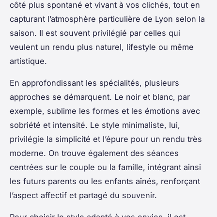
côté plus spontané et vivant à vos clichés, tout en
capturant l’atmosphère particulière de Lyon selon la
saison. Il est souvent privilégié par celles qui
veulent un rendu plus naturel, lifestyle ou même
artistique.
En approfondissant les spécialités, plusieurs
approches se démarquent. Le noir et blanc, par
exemple, sublime les formes et les émotions avec
sobriété et intensité. Le style minimaliste, lui,
privilégie la simplicité et l’épure pour un rendu très
moderne. On trouve également des séances
centrées sur le couple ou la famille, intégrant ainsi
les futurs parents ou les enfants aînés, renforçant
l’aspect affectif et partagé du souvenir.
Pour choisir le style adapté à vos envies, il est