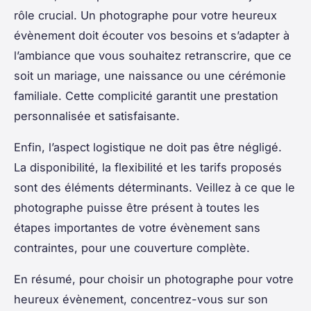
rôle crucial. Un photographe pour votre heureux
évènement doit écouter vos besoins et s’adapter à
l’ambiance que vous souhaitez retranscrire, que ce
soit un mariage, une naissance ou une cérémonie
familiale. Cette complicité garantit une prestation
personnalisée et satisfaisante.
Enfin, l’aspect logistique ne doit pas être négligé.
La disponibilité, la flexibilité et les tarifs proposés
sont des éléments déterminants. Veillez à ce que le
photographe puisse être présent à toutes les
étapes importantes de votre évènement sans
contraintes, pour une couverture complète.
En résumé, pour choisir un photographe pour votre
heureux évènement, concentrez-vous sur son