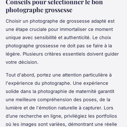
Conseils pour sélectionner le bon
photographe grossesse
Choisir un photographe de grossesse adapté est
une étape cruciale pour immortaliser ce moment
unique avec sensibilité et authenticité. Le choix
photographe grossesse ne doit pas se faire à la
légère. Plusieurs critères essentiels doivent guider
votre décision.
Tout d'abord, portez une attention particulière à
l'expérience du photographe. Une expérience
solide dans la photographie de maternité garantit
une meilleure compréhension des poses, de la
lumière et de l'émotion naturelle à capturer. Lors
d’une recherche en ligne, privilégiez les portfolios
où les images sont variées, démontrant une réelle