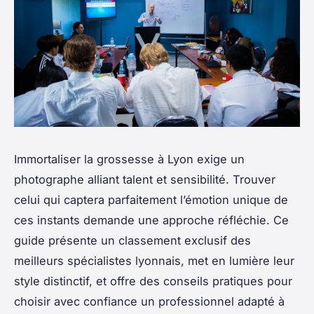
Immortaliser la grossesse à Lyon exige un
photographe alliant talent et sensibilité. Trouver
celui qui captera parfaitement l’émotion unique de
ces instants demande une approche réfléchie. Ce
guide présente un classement exclusif des
meilleurs spécialistes lyonnais, met en lumière leur
style distinctif, et offre des conseils pratiques pour
choisir avec confiance un professionnel adapté à