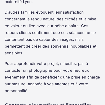
maternité Lyon.
D’autres familles évoquent leur satisfaction
concernant le rendu naturel des clichés et la mise
en valeur du lien avec leur bébé à naître. Ces
retours clients confirment que ces séances ne se
contentent pas de capter des images, mais
permettent de créer des souvenirs inoubliables et
sensibles.
Pour approfondir votre projet, n’hésitez pas à
contacter un photographe pour votre heureux
évènement afin de bénéficier d’une prise en charge
sur mesure, adaptée à vos attentes et à votre
personnalité.
Contacts, réservations et liens utiles