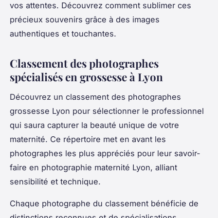
vos attentes. Découvrez comment sublimer ces
précieux souvenirs grâce à des images
authentiques et touchantes.
Classement des photographes
spécialisés en grossesse à Lyon
Découvrez un classement des photographes
grossesse Lyon pour sélectionner le professionnel
qui saura capturer la beauté unique de votre
maternité. Ce répertoire met en avant les
photographes les plus appréciés pour leur savoir-
faire en photographie maternité Lyon, alliant
sensibilité et technique.
Chaque photographe du classement bénéficie de
distinctions reconnues et de spécialisations