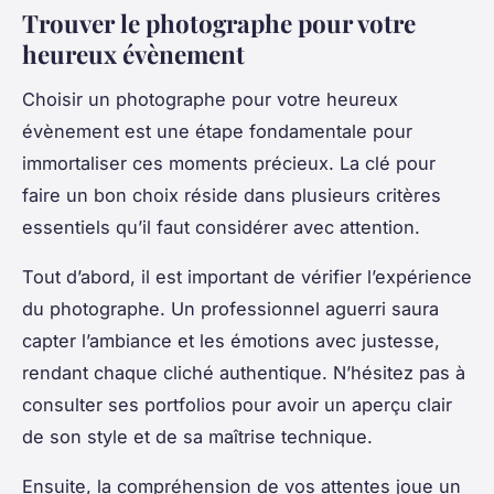
Trouver le photographe pour votre
heureux évènement
Choisir un photographe pour votre heureux
évènement est une étape fondamentale pour
immortaliser ces moments précieux. La clé pour
faire un bon choix réside dans plusieurs critères
essentiels qu’il faut considérer avec attention.
Tout d’abord, il est important de vérifier l’expérience
du photographe. Un professionnel aguerri saura
capter l’ambiance et les émotions avec justesse,
rendant chaque cliché authentique. N’hésitez pas à
consulter ses portfolios pour avoir un aperçu clair
de son style et de sa maîtrise technique.
Ensuite, la compréhension de vos attentes joue un