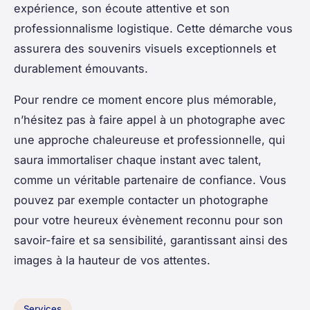
expérience, son écoute attentive et son
professionnalisme logistique. Cette démarche vous
assurera des souvenirs visuels exceptionnels et
durablement émouvants.
Pour rendre ce moment encore plus mémorable,
n’hésitez pas à faire appel à un photographe avec
une approche chaleureuse et professionnelle, qui
saura immortaliser chaque instant avec talent,
comme un véritable partenaire de confiance. Vous
pouvez par exemple contacter un photographe
pour votre heureux évènement reconnu pour son
savoir-faire et sa sensibilité, garantissant ainsi des
images à la hauteur de vos attentes.
Services