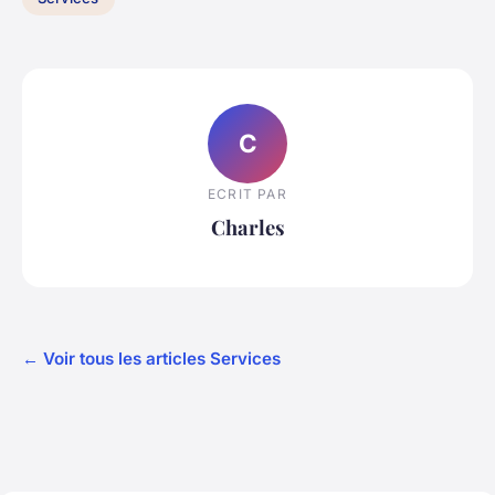
C
ECRIT PAR
Charles
← Voir tous les articles Services