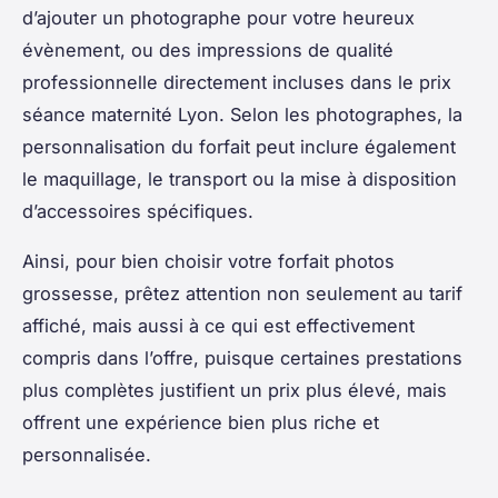
d’ajouter un photographe pour votre heureux
évènement, ou des impressions de qualité
professionnelle directement incluses dans le prix
séance maternité Lyon. Selon les photographes, la
personnalisation du forfait peut inclure également
le maquillage, le transport ou la mise à disposition
d’accessoires spécifiques.
Ainsi, pour bien choisir votre forfait photos
grossesse, prêtez attention non seulement au tarif
affiché, mais aussi à ce qui est effectivement
compris dans l’offre, puisque certaines prestations
plus complètes justifient un prix plus élevé, mais
offrent une expérience bien plus riche et
personnalisée.