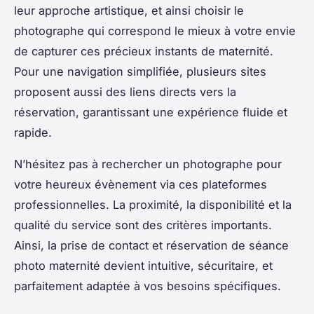
leur approche artistique, et ainsi choisir le
photographe qui correspond le mieux à votre envie
de capturer ces précieux instants de maternité.
Pour une navigation simplifiée, plusieurs sites
proposent aussi des liens directs vers la
réservation, garantissant une expérience fluide et
rapide.
N’hésitez pas à rechercher un photographe pour
votre heureux évènement via ces plateformes
professionnelles. La proximité, la disponibilité et la
qualité du service sont des critères importants.
Ainsi, la prise de contact et réservation de séance
photo maternité devient intuitive, sécuritaire, et
parfaitement adaptée à vos besoins spécifiques.