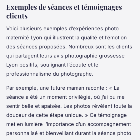
Exemples de séances et témoignages
clients
Voici plusieurs exemples d’expériences photo
maternité Lyon qui illustrent la qualité et l’émotion
des séances proposées. Nombreux sont les clients
qui partagent leurs avis photographie grossesse
Lyon positifs, soulignant l’écoute et le
professionnalisme du photographe.
Par exemple, une future maman raconte : « La
séance a été un moment privilégié, où j’ai pu me
sentir belle et apaisée. Les photos révèlent toute la
douceur de cette étape unique. » Ce témoignage
met en lumière l’importance d’un accompagnement
personnalisé et bienveillant durant la séance photo