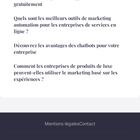
gratuitement
Quels sont les meilleurs outils de marketing
automation pour les entreprises de services en
ligne ?
Découvrez les avantages des chatbots pour votre
entreprise
Comment les entreprises de produits de luxe
peuvent-elles utiliser le marketing basé sur les
expériences ?
Mentions légales
Contact