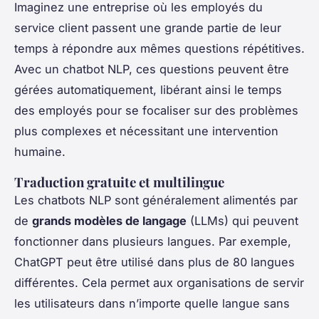
Imaginez une entreprise où les employés du
service client passent une grande partie de leur
temps à répondre aux mêmes questions répétitives.
Avec un chatbot NLP, ces questions peuvent être
gérées automatiquement, libérant ainsi le temps
des employés pour se focaliser sur des problèmes
plus complexes et nécessitant une intervention
humaine.
Traduction gratuite et multilingue
Les chatbots NLP sont généralement alimentés par
de
grands modèles de langage
(LLMs) qui peuvent
fonctionner dans plusieurs langues. Par exemple,
ChatGPT peut être utilisé dans plus de 80 langues
différentes. Cela permet aux organisations de servir
les utilisateurs dans n’importe quelle langue sans