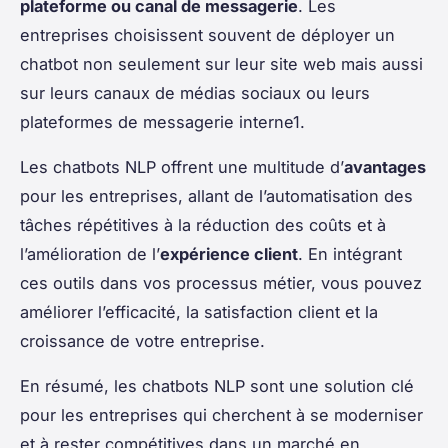
plateforme ou canal de messagerie
. Les
entreprises choisissent souvent de déployer un
chatbot non seulement sur leur site web mais aussi
sur leurs canaux de médias sociaux ou leurs
plateformes de messagerie interne1.
Les chatbots NLP offrent une multitude d’
avantages
pour les entreprises, allant de l’automatisation des
tâches répétitives à la réduction des coûts et à
l’amélioration de l’
expérience client
. En intégrant
ces outils dans vos processus métier, vous pouvez
améliorer l’efficacité, la satisfaction client et la
croissance de votre entreprise.
En résumé, les chatbots NLP sont une solution clé
pour les entreprises qui cherchent à se moderniser
et à rester compétitives dans un marché en