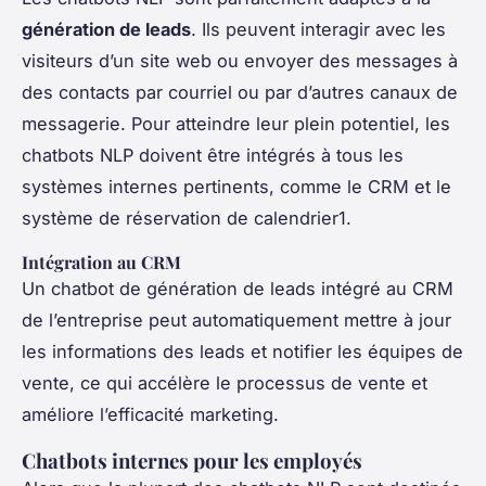
génération de leads
. Ils peuvent interagir avec les
visiteurs d’un site web ou envoyer des messages à
des contacts par courriel ou par d’autres canaux de
messagerie. Pour atteindre leur plein potentiel, les
chatbots NLP doivent être intégrés à tous les
systèmes internes pertinents, comme le CRM et le
système de réservation de calendrier1.
Intégration au CRM
Un chatbot de génération de leads intégré au CRM
de l’entreprise peut automatiquement mettre à jour
les informations des leads et notifier les équipes de
vente, ce qui accélère le processus de vente et
améliore l’efficacité marketing.
Chatbots internes pour les employés