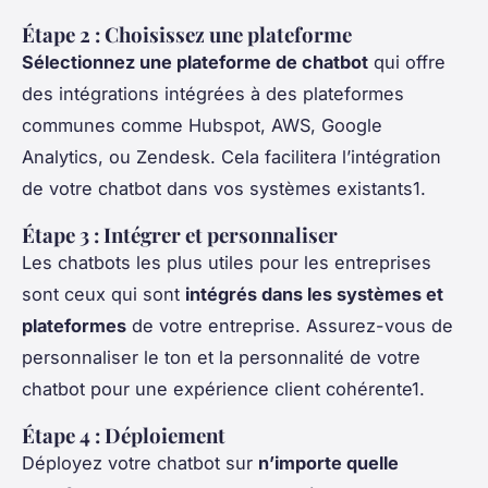
Étape 2 : Choisissez une plateforme
Sélectionnez une plateforme de chatbot
qui offre
des intégrations intégrées à des plateformes
communes comme Hubspot, AWS, Google
Analytics, ou Zendesk. Cela facilitera l’intégration
de votre chatbot dans vos systèmes existants1.
Étape 3 : Intégrer et personnaliser
Les chatbots les plus utiles pour les entreprises
sont ceux qui sont
intégrés dans les systèmes et
plateformes
de votre entreprise. Assurez-vous de
personnaliser le ton et la personnalité de votre
chatbot pour une expérience client cohérente1.
Étape 4 : Déploiement
Déployez votre chatbot sur
n’importe quelle