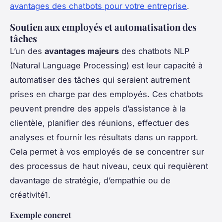
avantages des chatbots pour votre entreprise
.
Soutien aux employés et automatisation des
tâches
L’un des
avantages majeurs
des chatbots NLP
(Natural Language Processing) est leur capacité à
automatiser des tâches qui seraient autrement
prises en charge par des employés. Ces chatbots
peuvent prendre des appels d’assistance à la
clientèle, planifier des réunions, effectuer des
analyses et fournir les résultats dans un rapport.
Cela permet à vos employés de se concentrer sur
des processus de haut niveau, ceux qui requièrent
davantage de stratégie, d’empathie ou de
créativité1.
Exemple concret