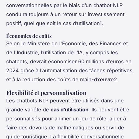
conversationnelles par le biais d’un chatbot NLP
conduira toujours à un retour sur investissement
positif, quel que soit le cas d’utilisation1.
Économies de coûts
Selon le Ministère de l'Économie, des Finances et
de l'Industrie, l’utilisation de l’IA, y compris les
chatbots, devrait économiser 60 millions d’euros en
2024 grâce à l’automatisation des tâches répétitives
et à la réduction des coûts de main-d’œuvre2.
Flexibilité et personnalisation
Les chatbots NLP peuvent être utilisés dans une
grande variété de
cas d’utilisation
. Ils peuvent être
personnalisés pour animer un jeu de rôle, aider à
faire des devoirs de mathématiques ou servir de
guide touristique. La flexibilité conversationnelle