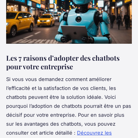
Les 7 raisons d’adopter des chatbots
pour votre entreprise
Si vous vous demandez comment améliorer
l’efficacité et la satisfaction de vos clients, les
chatbots peuvent être la solution idéale. Voici
pourquoi l’adoption de chatbots pourrait être un pas
décisif pour votre entreprise. Pour en savoir plus
sur les avantages des chatbots, vous pouvez
consulter cet article détaillé :
Découvrez les