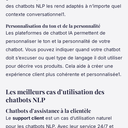
des chatbots NLP les rend adaptés à n’importe quel
contexte conversationnel1.
Personnalisation du ton et de la personnalité
Les plateformes de chatbot IA permettent de
personnaliser le ton et la personnalité de votre
chatbot. Vous pouvez indiquer quand votre chatbot
doit s’excuser ou quel type de langage il doit utiliser
pour décrire vos produits. Cela aide à créer une
expérience client plus cohérente et personnalisée1.
Les meilleurs cas d’utilisation des
chatbots NLP
Chatbots d’assistance à la clientèle
Le
support client
est un cas d’utilisation naturel
pour les chatbots NLP. Avec leur service 24/7 et