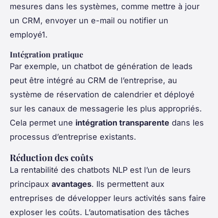
mesures dans les systèmes, comme mettre à jour
un CRM, envoyer un e-mail ou notifier un
employé1.
Intégration pratique
Par exemple, un chatbot de génération de leads
peut être intégré au CRM de l’entreprise, au
système de réservation de calendrier et déployé
sur les canaux de messagerie les plus appropriés.
Cela permet une
intégration transparente
dans les
processus d’entreprise existants.
Réduction des coûts
La rentabilité des chatbots NLP est l’un de leurs
principaux
avantages
. Ils permettent aux
entreprises de développer leurs activités sans faire
exploser les coûts. L’automatisation des tâches