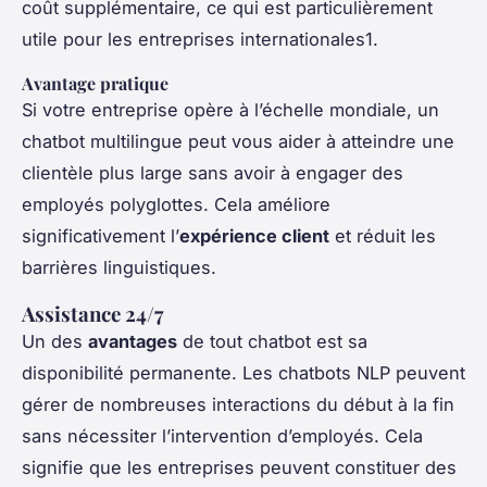
coût supplémentaire, ce qui est particulièrement
utile pour les entreprises internationales1.
Avantage pratique
Si votre entreprise opère à l’échelle mondiale, un
chatbot multilingue peut vous aider à atteindre une
clientèle plus large sans avoir à engager des
employés polyglottes. Cela améliore
significativement l’
expérience client
et réduit les
barrières linguistiques.
Assistance 24/7
Un des
avantages
de tout chatbot est sa
disponibilité permanente. Les chatbots NLP peuvent
gérer de nombreuses interactions du début à la fin
sans nécessiter l’intervention d’employés. Cela
signifie que les entreprises peuvent constituer des