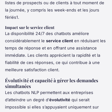
listes de prospects ou de clients à tout moment de
la journée, y compris les week-ends et les jours
fériés1.
Impact sur le service client
La disponibilité 24/7 des chatbots améliore
considérablement le
service client
en réduisant les
temps de réponse et en offrant une assistance
immédiate. Les clients apprécient la rapidité et la
fiabilité de ces réponses, ce qui contribue à une
meilleure satisfaction client.
Évolutivité et capacité à gérer les demandes
simultanées
Les chatbots NLP permettent aux entreprises
d’atteindre un degré d’
évolutivité
qui serait
impossible si elles s’appuyaient uniquement sur