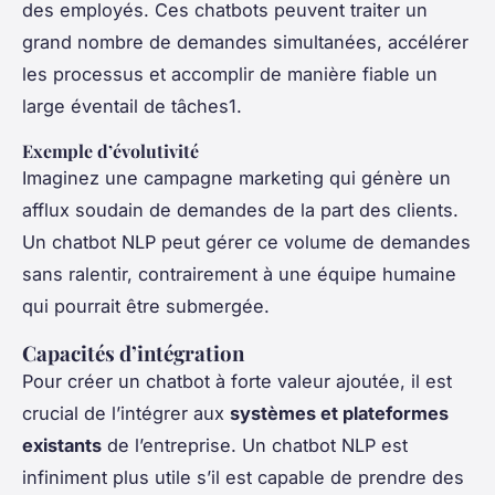
des employés. Ces chatbots peuvent traiter un
grand nombre de demandes simultanées, accélérer
les processus et accomplir de manière fiable un
large éventail de tâches1.
Exemple d’évolutivité
Imaginez une campagne marketing qui génère un
afflux soudain de demandes de la part des clients.
Un chatbot NLP peut gérer ce volume de demandes
sans ralentir, contrairement à une équipe humaine
qui pourrait être submergée.
Capacités d’intégration
Pour créer un chatbot à forte valeur ajoutée, il est
crucial de l’intégrer aux
systèmes et plateformes
existants
de l’entreprise. Un chatbot NLP est
infiniment plus utile s’il est capable de prendre des