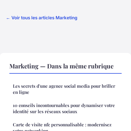
← Voir tous les articles Marketing
Marketing — Dans la même rubrique
Les secrets d'une agence social media pour briller
en ligne
10 conseils incontournables pour dynamiser votre
identité sur les réseaux sociaux
Carte de visite nfc personnalisable : modernisez
votre networking