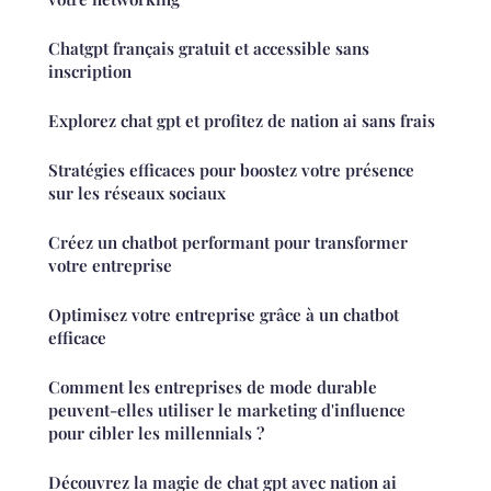
Chatgpt français gratuit et accessible sans
inscription
Explorez chat gpt et profitez de nation ai sans frais
Stratégies efficaces pour boostez votre présence
sur les réseaux sociaux
Créez un chatbot performant pour transformer
votre entreprise
Optimisez votre entreprise grâce à un chatbot
efficace
Comment les entreprises de mode durable
peuvent-elles utiliser le marketing d'influence
pour cibler les millennials ?
Découvrez la magie de chat gpt avec nation ai