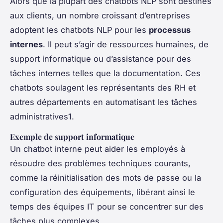
Alors que la plupart des chatbots NLP sont destinés
aux clients, un nombre croissant d’entreprises
adoptent les chatbots NLP pour les
processus
internes
. Il peut s’agir de ressources humaines, de
support informatique ou d’assistance pour des
tâches internes telles que la documentation. Ces
chatbots soulagent les représentants des RH et
autres départements en automatisant les tâches
administratives1.
Exemple de support informatique
Un chatbot interne peut aider les employés à
résoudre des problèmes techniques courants,
comme la réinitialisation des mots de passe ou la
configuration des équipements, libérant ainsi le
temps des équipes IT pour se concentrer sur des
tâches plus complexes.