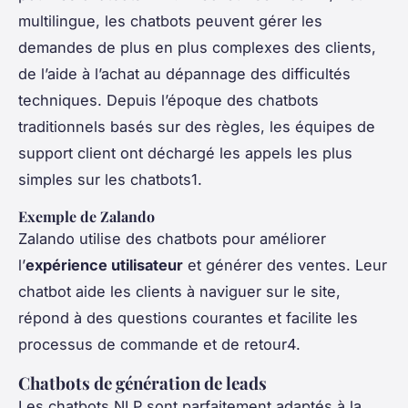
multilingue, les chatbots peuvent gérer les
demandes de plus en plus complexes des clients,
de l’aide à l’achat au dépannage des difficultés
techniques. Depuis l’époque des chatbots
traditionnels basés sur des règles, les équipes de
support client ont déchargé les appels les plus
simples sur les chatbots1.
Exemple de Zalando
Zalando utilise des chatbots pour améliorer
l’
expérience utilisateur
et générer des ventes. Leur
chatbot aide les clients à naviguer sur le site,
répond à des questions courantes et facilite les
processus de commande et de retour4.
Chatbots de génération de leads
Les chatbots NLP sont parfaitement adaptés à la