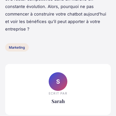
constante évolution. Alors, pourquoi ne pas
commencer à construire votre chatbot aujourd’hui
et voir les bénéfices qu’il peut apporter à votre
entreprise ?
Marketing
S
ECRIT PAR
Sarah