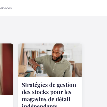
ervices
Stratégies de gestion
des stocks pour les
magasins de détail
indépendants