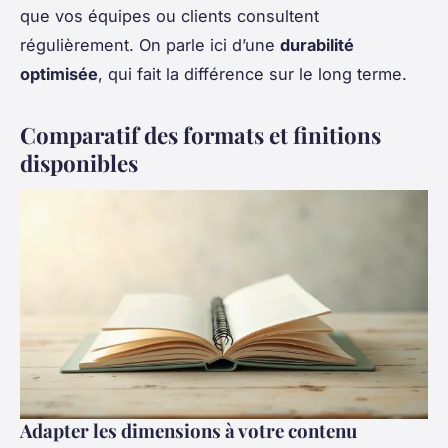
que vos équipes ou clients consultent
régulièrement. On parle ici d’une
durabilité
optimisée
, qui fait la différence sur le long terme.
Comparatif des formats et finitions
disponibles
Adapter les dimensions à votre contenu