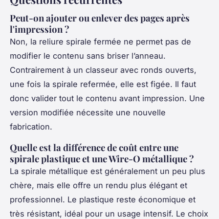
Peut-on ajouter ou enlever des pages après
l'impression ?
Non, la reliure spirale fermée ne permet pas de
modifier le contenu sans briser l’anneau.
Contrairement à un classeur avec ronds ouverts,
une fois la spirale refermée, elle est figée. Il faut
donc valider tout le contenu avant impression. Une
version modifiée nécessite une nouvelle
fabrication.
Quelle est la différence de coût entre une
spirale plastique et une Wire-O métallique ?
La spirale métallique est généralement un peu plus
chère, mais elle offre un rendu plus élégant et
professionnel. Le plastique reste économique et
très résistant, idéal pour un usage intensif. Le choix