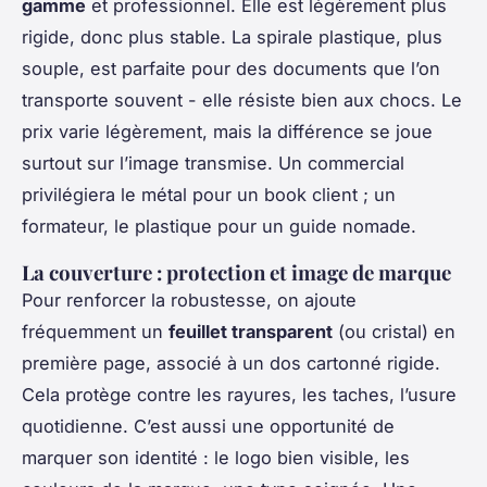
gamme
et professionnel. Elle est légèrement plus
rigide, donc plus stable. La spirale plastique, plus
souple, est parfaite pour des documents que l’on
transporte souvent - elle résiste bien aux chocs. Le
prix varie légèrement, mais la différence se joue
surtout sur l’image transmise. Un commercial
privilégiera le métal pour un book client ; un
formateur, le plastique pour un guide nomade.
La couverture : protection et image de marque
Pour renforcer la robustesse, on ajoute
fréquemment un
feuillet transparent
(ou cristal) en
première page, associé à un dos cartonné rigide.
Cela protège contre les rayures, les taches, l’usure
quotidienne. C’est aussi une opportunité de
marquer son identité : le logo bien visible, les