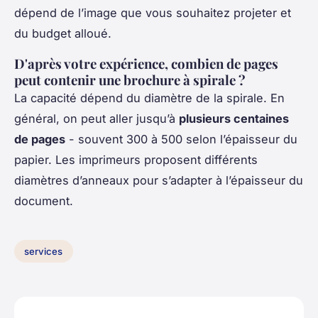
dépend de l’image que vous souhaitez projeter et
du budget alloué.
D'après votre expérience, combien de pages
peut contenir une brochure à spirale ?
La capacité dépend du diamètre de la spirale. En
général, on peut aller jusqu’à
plusieurs centaines
de pages
- souvent 300 à 500 selon l’épaisseur du
papier. Les imprimeurs proposent différents
diamètres d’anneaux pour s’adapter à l’épaisseur du
document.
services