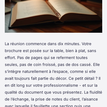
La réunion commence dans dix minutes. Votre
brochure est posée sur la table, bien à plat, sans
effort. Pas de pages qui se referment toutes
seules, pas de coin froissé, pas de dos cassé. Elle
s’intègre naturellement à l’espace, comme si elle
avait toujours fait partie du décor. Ce petit détail ? Il
en dit long sur votre professionnalisme - et sur la
qualité du document que vous présentez. La fluidité
de l’échange, la prise de notes du client, l’aisance
avec laquelle il feuillette une section puis une