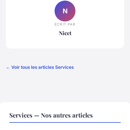
N
ECRIT PAR
Nicet
← Voir tous les articles Services
Services — Nos autres articles