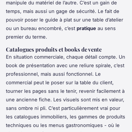
manipule du matériel de l’autre. C’est un gain de
temps, mais aussi un gage de sécurité. Le fait de
pouvoir poser le guide à plat sur une table d’atelier
ou un bureau encombré, c’est
pratique
au sens
premier du terme.
Catalogues produits et books de vente
En situation commerciale, chaque détail compte. Un
book de présentation avec une reliure spirale, c’est
professionnel, mais aussi fonctionnel. Le
commercial peut le poser sur la table du client,
tourner les pages sans le tenir, revenir facilement à
une ancienne fiche. Les visuels sont mis en valeur,
sans ombre ni pli. C’est particulièrement vrai pour
les catalogues immobiliers, les gammes de produits
techniques ou les menus gastronomiques - où le