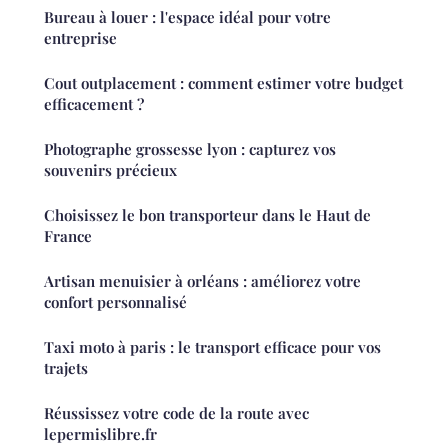
Bureau à louer : l'espace idéal pour votre
entreprise
Cout outplacement : comment estimer votre budget
efficacement ?
Photographe grossesse lyon : capturez vos
souvenirs précieux
Choisissez le bon transporteur dans le Haut de
France
Artisan menuisier à orléans : améliorez votre
confort personnalisé
Taxi moto à paris : le transport efficace pour vos
trajets
Réussissez votre code de la route avec
lepermislibre.fr