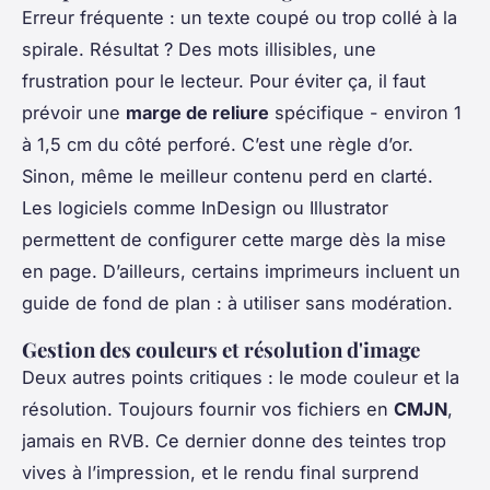
Erreur fréquente : un texte coupé ou trop collé à la
spirale. Résultat ? Des mots illisibles, une
frustration pour le lecteur. Pour éviter ça, il faut
prévoir une
marge de reliure
spécifique - environ 1
à 1,5 cm du côté perforé. C’est une règle d’or.
Sinon, même le meilleur contenu perd en clarté.
Les logiciels comme InDesign ou Illustrator
permettent de configurer cette marge dès la mise
en page. D’ailleurs, certains imprimeurs incluent un
guide de fond de plan : à utiliser sans modération.
Gestion des couleurs et résolution d'image
Deux autres points critiques : le mode couleur et la
résolution. Toujours fournir vos fichiers en
CMJN
,
jamais en RVB. Ce dernier donne des teintes trop
vives à l’impression, et le rendu final surprend