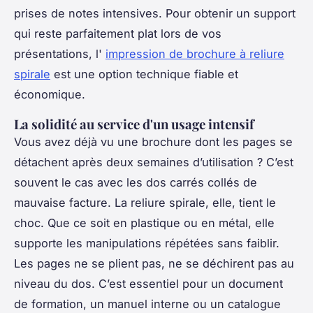
prises de notes intensives. Pour obtenir un support
qui reste parfaitement plat lors de vos
présentations, l'
impression de brochure à reliure
spirale
est une option technique fiable et
économique.
La solidité au service d'un usage intensif
Vous avez déjà vu une brochure dont les pages se
détachent après deux semaines d’utilisation ? C’est
souvent le cas avec les dos carrés collés de
mauvaise facture. La reliure spirale, elle, tient le
choc. Que ce soit en plastique ou en métal, elle
supporte les manipulations répétées sans faiblir.
Les pages ne se plient pas, ne se déchirent pas au
niveau du dos. C’est essentiel pour un document
de formation, un manuel interne ou un catalogue