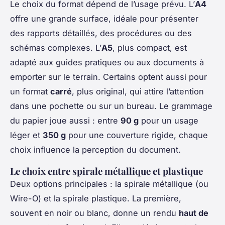
Le choix du format dépend de l’usage prévu. L’
A4
offre une grande surface, idéale pour présenter
des rapports détaillés, des procédures ou des
schémas complexes. L’
A5
, plus compact, est
adapté aux guides pratiques ou aux documents à
emporter sur le terrain. Certains optent aussi pour
un format
carré
, plus original, qui attire l’attention
dans une pochette ou sur un bureau. Le grammage
du papier joue aussi : entre
90 g
pour un usage
léger et
350 g
pour une couverture rigide, chaque
choix influence la perception du document.
Le choix entre spirale métallique et plastique
Deux options principales : la spirale métallique (ou
Wire-O) et la spirale plastique. La première,
souvent en noir ou blanc, donne un rendu
haut de