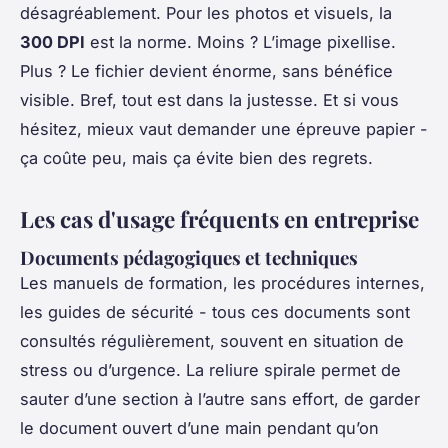
désagréablement. Pour les photos et visuels, la
300 DPI
est la norme. Moins ? L’image pixellise.
Plus ? Le fichier devient énorme, sans bénéfice
visible. Bref, tout est dans la justesse. Et si vous
hésitez, mieux vaut demander une épreuve papier -
ça coûte peu, mais ça évite bien des regrets.
Les cas d'usage fréquents en entreprise
Documents pédagogiques et techniques
Les manuels de formation, les procédures internes,
les guides de sécurité - tous ces documents sont
consultés régulièrement, souvent en situation de
stress ou d’urgence. La reliure spirale permet de
sauter d’une section à l’autre sans effort, de garder
le document ouvert d’une main pendant qu’on