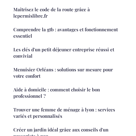
Maîtrisez le code de la route grâce à
lepermislibre.fr
Comprendre la gtb : avantages et fonctionnement
essentiel
Les clés d'un petit déjeuner entreprise réussi et
convivial
Menuisier Orléans : solutions sur mesure pour
votre confort
Aide à domicile : comment choisir le bon
professionnel ?
Trouver une femme de ménage à lyon : services
variés et personnalisés
Créer un jardin idéal grâce aux conseils d'un