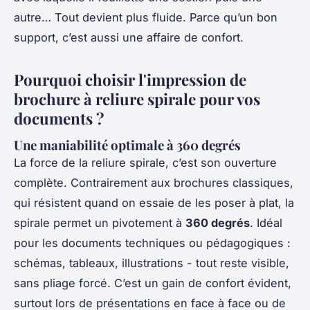
autre… Tout devient plus fluide. Parce qu’un bon
support, c’est aussi une affaire de confort.
Pourquoi choisir l'impression de
brochure à reliure spirale pour vos
documents ?
Une maniabilité optimale à 360 degrés
La force de la reliure spirale, c’est son ouverture
complète. Contrairement aux brochures classiques,
qui résistent quand on essaie de les poser à plat, la
spirale permet un pivotement à
360 degrés
. Idéal
pour les documents techniques ou pédagogiques :
schémas, tableaux, illustrations - tout reste visible,
sans pliage forcé. C’est un gain de confort évident,
surtout lors de présentations en face à face ou de