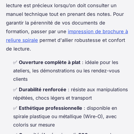
lecture est précieux lorsqu’on doit consulter un
manuel technique tout en prenant des notes. Pour
garantir la pérennité de vos documents de
formation, passer par une
impression de brochure à
reliure spirale
permet d'allier robustesse et confort
de lecture.
✅
Ouverture complète à plat
: idéale pour les
ateliers, les démonstrations ou les rendez-vous
clients
✅
Durabilité renforcée
: résiste aux manipulations
répétées, chocs légers et transport
✅
Esthétique professionnelle
: disponible en
spirale plastique ou métallique (Wire-O), avec
coloris sur mesure