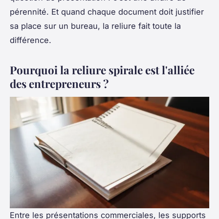
pérennité. Et quand chaque document doit justifier
sa place sur un bureau, la reliure fait toute la
différence.
Pourquoi la reliure spirale est l'alliée
des entrepreneurs ?
Entre les présentations commerciales, les supports