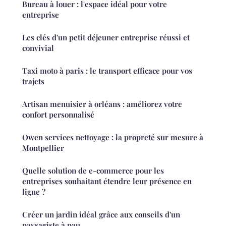
Bureau à louer : l'espace idéal pour votre
entreprise
Les clés d'un petit déjeuner entreprise réussi et
convivial
Taxi moto à paris : le transport efficace pour vos
trajets
Artisan menuisier à orléans : améliorez votre
confort personnalisé
Owen services nettoyage : la propreté sur mesure à
Montpellier
Quelle solution de e-commerce pour les
entreprises souhaitant étendre leur présence en
ligne ?
Créer un jardin idéal grâce aux conseils d'un
paysagiste à pau