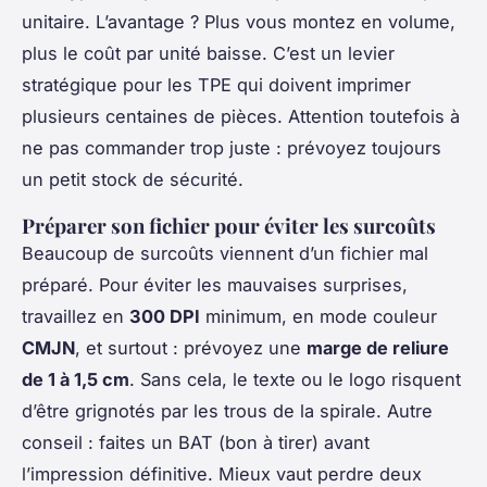
unitaire. L’avantage ? Plus vous montez en volume,
plus le coût par unité baisse. C’est un levier
stratégique pour les TPE qui doivent imprimer
plusieurs centaines de pièces. Attention toutefois à
ne pas commander trop juste : prévoyez toujours
un petit stock de sécurité.
Préparer son fichier pour éviter les surcoûts
Beaucoup de surcoûts viennent d’un fichier mal
préparé. Pour éviter les mauvaises surprises,
travaillez en
300 DPI
minimum, en mode couleur
CMJN
, et surtout : prévoyez une
marge de reliure
de 1 à 1,5 cm
. Sans cela, le texte ou le logo risquent
d’être grignotés par les trous de la spirale. Autre
conseil : faites un BAT (bon à tirer) avant
l’impression définitive. Mieux vaut perdre deux