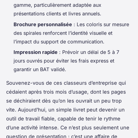
gamme, particulièrement adaptée aux
présentations clients et livres annuels.
Brochure personnalisée
: Les coloris sur mesure
des spirales renforcent l’identité visuelle et
l’impact du support de communication.
Impression rapide
: Prévoir un délai de 5 à 7
jours ouvrés pour éviter les frais express et
garantir un BAT validé.
Souvenez-vous de ces classeurs d’entreprise qui
cédaient après trois mois d’usage, dont les pages
se déchiraient dès qu’on les ouvrait un peu trop
vite. Aujourd’hui, un simple livret peut devenir un
outil de travail fiable, capable de tenir le rythme
d’une activité intense. Ce n’est plus seulement une
question de présentation : c’est une affaire de