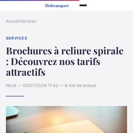
Accueil
›
Services
SERVICES
Brochures à reliure spirale
: Découvrez nos tarifs
attractifs
Nicet — 03/07/2026 11:43 — 8 min de lecture