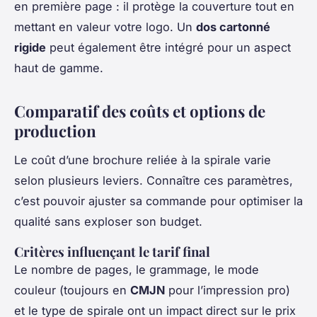
en première page : il protège la couverture tout en
mettant en valeur votre logo. Un
dos cartonné
rigide
peut également être intégré pour un aspect
haut de gamme.
Comparatif des coûts et options de
production
Le coût d’une brochure reliée à la spirale varie
selon plusieurs leviers. Connaître ces paramètres,
c’est pouvoir ajuster sa commande pour optimiser la
qualité sans exploser son budget.
Critères influençant le tarif final
Le nombre de pages, le grammage, le mode
couleur (toujours en
CMJN
pour l’impression pro)
et le type de spirale ont un impact direct sur le prix