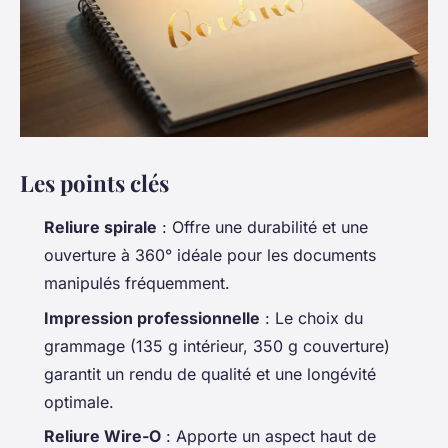
Les points clés
Reliure spirale
: Offre une durabilité et une
ouverture à 360° idéale pour les documents
manipulés fréquemment.
Impression professionnelle
: Le choix du
grammage (135 g intérieur, 350 g couverture)
garantit un rendu de qualité et une longévité
optimale.
Reliure Wire-O
: Apporte un aspect haut de