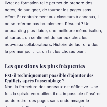
livret de formation relié permet de prendre des
notes, de surligner, de tourner les pages sans
effort. Et contrairement aux classeurs à anneaux, il
ne se referme pas brutalement. Résultat ? Un
onboarding plus fluide, une meilleure mémorisation,
et surtout, un sentiment de sérieux chez les
nouveaux collaborateurs. Histoire de leur dire dès
le premier jour : ici, on fait les choses bien.
Les questions les plus fréquentes
Est-il techniquement possible d'ajouter des
feuillets après l'assemblage ?
Non, la fermeture des anneaux est définitive. Une
fois la spirale verrouillée, il est impossible d’insérer
ou de retirer des pages sans endommager le