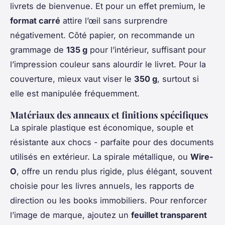
livrets de bienvenue. Et pour un effet premium, le
format carré
attire l’œil sans surprendre
négativement. Côté papier, on recommande un
grammage de
135 g
pour l’intérieur, suffisant pour
l’impression couleur sans alourdir le livret. Pour la
couverture, mieux vaut viser le
350 g
, surtout si
elle est manipulée fréquemment.
Matériaux des anneaux et finitions spécifiques
La spirale plastique est économique, souple et
résistante aux chocs - parfaite pour des documents
utilisés en extérieur. La spirale métallique, ou
Wire-
O
, offre un rendu plus rigide, plus élégant, souvent
choisie pour les livres annuels, les rapports de
direction ou les books immobiliers. Pour renforcer
l’image de marque, ajoutez un
feuillet transparent