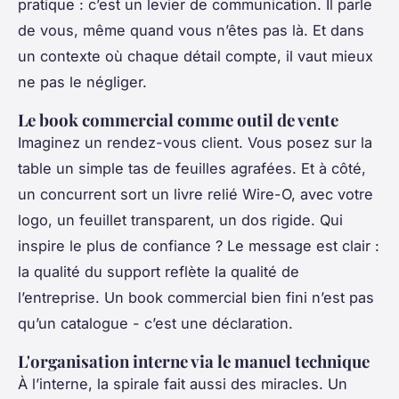
pratique : c’est un levier de communication. Il parle
de vous, même quand vous n’êtes pas là. Et dans
un contexte où chaque détail compte, il vaut mieux
ne pas le négliger.
Le book commercial comme outil de vente
Imaginez un rendez-vous client. Vous posez sur la
table un simple tas de feuilles agrafées. Et à côté,
un concurrent sort un livre relié Wire-O, avec votre
logo, un feuillet transparent, un dos rigide. Qui
inspire le plus de confiance ? Le message est clair :
la qualité du support reflète la qualité de
l’entreprise. Un book commercial bien fini n’est pas
qu’un catalogue - c’est une déclaration.
L'organisation interne via le manuel technique
À l’interne, la spirale fait aussi des miracles. Un