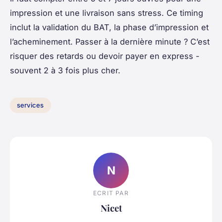
impression et une livraison sans stress. Ce timing
inclut la validation du BAT, la phase d’impression et
l’acheminement. Passer à la dernière minute ? C’est
risquer des retards ou devoir payer en express -
souvent 2 à 3 fois plus cher.
services
N
ECRIT PAR
Nicet