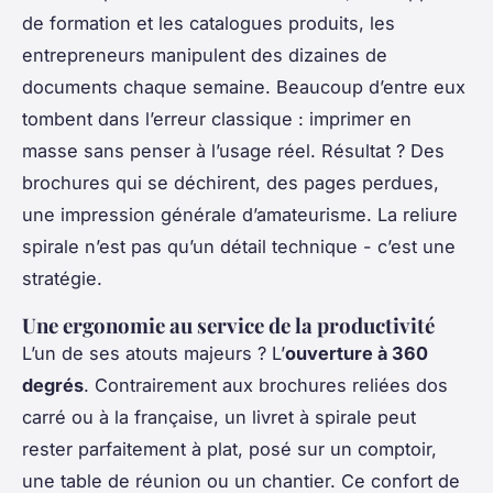
de formation et les catalogues produits, les
entrepreneurs manipulent des dizaines de
documents chaque semaine. Beaucoup d’entre eux
tombent dans l’erreur classique : imprimer en
masse sans penser à l’usage réel. Résultat ? Des
brochures qui se déchirent, des pages perdues,
une impression générale d’amateurisme. La reliure
spirale n’est pas qu’un détail technique - c’est une
stratégie.
Une ergonomie au service de la productivité
L’un de ses atouts majeurs ? L’
ouverture à 360
degrés
. Contrairement aux brochures reliées dos
carré ou à la française, un livret à spirale peut
rester parfaitement à plat, posé sur un comptoir,
une table de réunion ou un chantier. Ce confort de