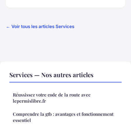
← Voir tous les articles Services
Services — Nos autres articles
Réussissez votre code de la route avec
lepermislibre.fr
Comprendre la gtb : avantages et fonctionnement
essentiel