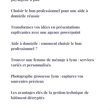
Choisir le bon professionnel pour une aide à
domicile réussie
Transformez vos idées en présentations
captivantes avec une agence powerpoint
Aide à domicile : comment choisir le bon
professionnel ?
Trouver une femme de ménage à lyon : services
variés et personnalisés
Photographe grossesse lyon : capturez vos
souvenirs précieux
Les avantages clés de la gestion technique de
bâtiment décryptés