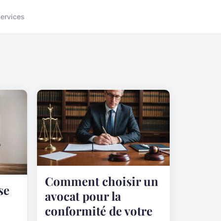
ervices
Comment choisir un
se
avocat pour la
conformité de votre