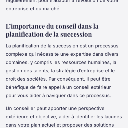
régulièrement pour s’adapter à l’évolution de votre
entreprise et du marché.
L’importance du conseil dans la
planification de la succession
La planification de la succession est un processus
complexe qui nécessite une expertise dans divers
domaines, y compris les ressources humaines, la
gestion des talents, la stratégie d’entreprise et le
droit des sociétés. Par conséquent, il peut être
bénéfique de faire appel à un
conseil
extérieur
pour vous aider à naviguer dans ce processus.
Un conseiller peut apporter une perspective
extérieure et objective, aider à identifier les lacunes
dans votre plan actuel et proposer des solutions