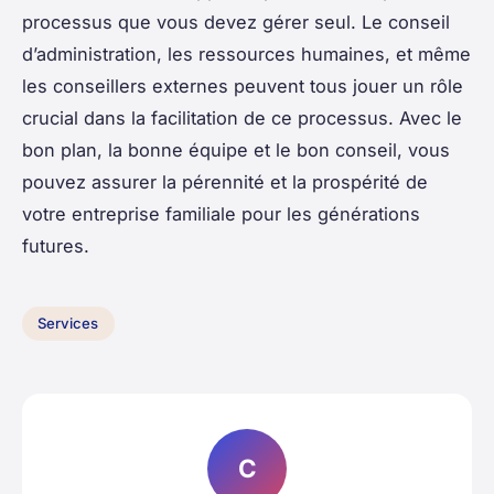
processus que vous devez gérer seul. Le conseil
d’administration, les ressources humaines, et même
les conseillers externes peuvent tous jouer un rôle
crucial dans la facilitation de ce processus. Avec le
bon plan, la bonne équipe et le bon conseil, vous
pouvez assurer la pérennité et la prospérité de
votre entreprise familiale pour les générations
futures.
Services
C