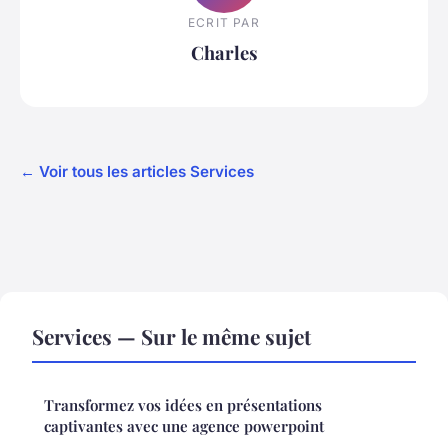
ECRIT PAR
Charles
← Voir tous les articles Services
Services — Sur le même sujet
Transformez vos idées en présentations
captivantes avec une agence powerpoint