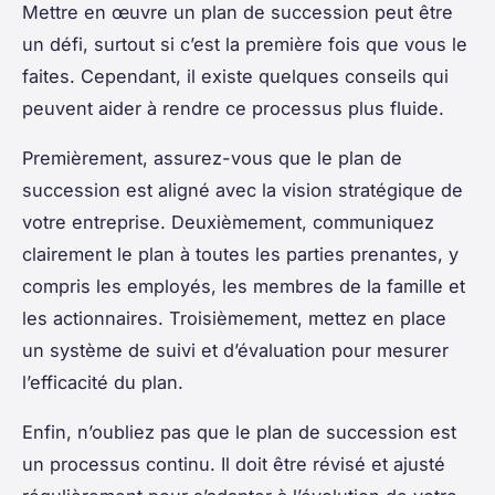
Mettre en œuvre un plan de succession peut être
un défi, surtout si c’est la première fois que vous le
faites. Cependant, il existe quelques conseils qui
peuvent aider à rendre ce processus plus fluide.
Premièrement, assurez-vous que le plan de
succession est aligné avec la vision stratégique de
votre entreprise. Deuxièmement, communiquez
clairement le plan à toutes les parties prenantes, y
compris les employés, les membres de la famille et
les actionnaires. Troisièmement, mettez en place
un système de suivi et d’évaluation pour mesurer
l’efficacité du plan.
Enfin, n’oubliez pas que le plan de succession est
un processus continu. Il doit être révisé et ajusté