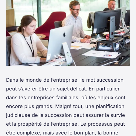
Dans le monde de l’entreprise, le mot succession
peut s’avérer être un sujet délicat. En particulier
dans les
entreprises familiales
, où les enjeux sont
encore plus grands. Malgré tout, une planification
judicieuse de la succession peut assurer la survie
et la prospérité de l’entreprise. Le processus peut
être complexe, mais avec le bon plan, la bonne