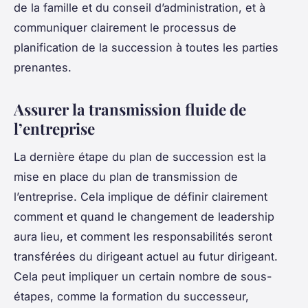
de la famille et du conseil d’administration, et à
communiquer clairement le processus de
planification de la succession à toutes les parties
prenantes.
Assurer la transmission fluide de
l’entreprise
La dernière étape du plan de succession est la
mise en place du
plan de transmission de
l’entreprise
. Cela implique de définir clairement
comment et quand le changement de leadership
aura lieu, et comment les responsabilités seront
transférées du dirigeant actuel au futur dirigeant.
Cela peut impliquer un certain nombre de sous-
étapes, comme la formation du successeur,