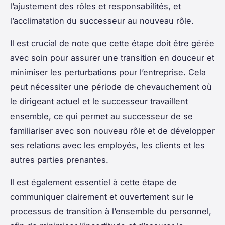
l’ajustement des rôles et responsabilités, et
l’acclimatation du successeur au nouveau rôle.
Il est crucial de note que cette étape doit être gérée
avec soin pour assurer une transition en douceur et
minimiser les perturbations pour l’entreprise. Cela
peut nécessiter une période de chevauchement où
le dirigeant actuel et le successeur travaillent
ensemble, ce qui permet au successeur de se
familiariser avec son nouveau rôle et de développer
ses relations avec les employés, les clients et les
autres parties prenantes.
Il est également essentiel à cette étape de
communiquer clairement et ouvertement sur le
processus de transition à l’ensemble du personnel,