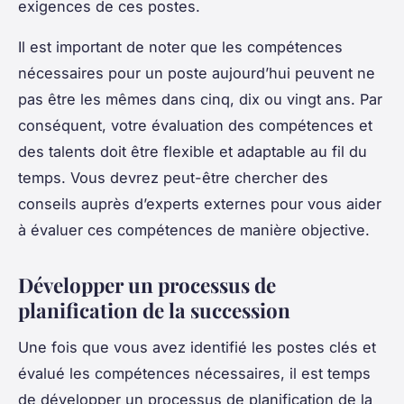
exigences de ces postes.
Il est important de noter que les compétences
nécessaires pour un poste aujourd’hui peuvent ne
pas être les mêmes dans cinq, dix ou vingt ans. Par
conséquent, votre évaluation des compétences et
des talents doit être flexible et adaptable au fil du
temps. Vous devrez peut-être chercher des
conseils auprès d’experts externes pour vous aider
à évaluer ces compétences de manière objective.
Développer un processus de
planification de la succession
Une fois que vous avez identifié les postes clés et
évalué les compétences nécessaires, il est temps
de développer un processus de planification de la