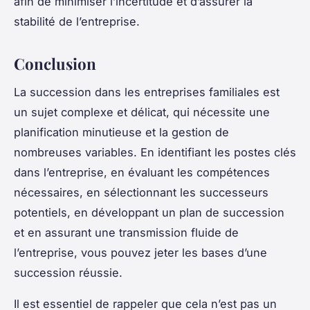
afin de minimiser l’incertitude et d’assurer la
stabilité de l’entreprise.
Conclusion
La
succession dans les entreprises familiales
est
un sujet complexe et délicat, qui nécessite une
planification minutieuse et la gestion de
nombreuses variables. En identifiant les postes clés
dans l’entreprise, en évaluant les compétences
nécessaires, en sélectionnant les successeurs
potentiels, en développant un plan de succession
et en assurant une transmission fluide de
l’entreprise, vous pouvez jeter les bases d’une
succession réussie.
Il est essentiel de rappeler que cela n’est pas un