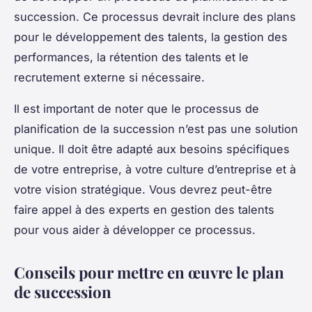
succession. Ce processus devrait inclure des plans
pour le développement des talents, la gestion des
performances, la rétention des talents et le
recrutement externe si nécessaire.
Il est important de noter que le
processus de
planification de la succession
n’est pas une solution
unique. Il doit être adapté aux besoins spécifiques
de votre entreprise, à votre culture d’entreprise et à
votre vision stratégique. Vous devrez peut-être
faire appel à des experts en gestion des talents
pour vous aider à développer ce processus.
Conseils pour mettre en œuvre le plan
de succession