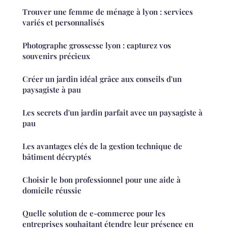
Trouver une femme de ménage à lyon : services
variés et personnalisés
Photographe grossesse lyon : capturez vos
souvenirs précieux
Créer un jardin idéal grâce aux conseils d'un
paysagiste à pau
Les secrets d'un jardin parfait avec un paysagiste à
pau
Les avantages clés de la gestion technique de
bâtiment décryptés
Choisir le bon professionnel pour une aide à
domicile réussie
Quelle solution de e-commerce pour les
entreprises souhaitant étendre leur présence en