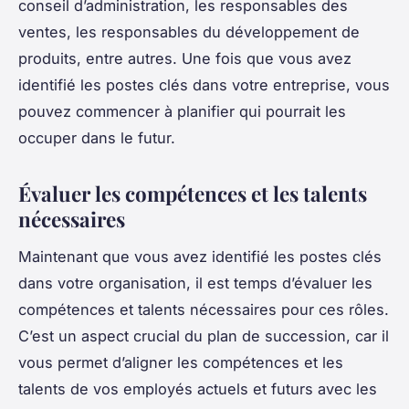
conseil d’administration, les responsables des
ventes, les responsables du développement de
produits, entre autres. Une fois que vous avez
identifié les postes clés dans votre entreprise, vous
pouvez commencer à planifier qui pourrait les
occuper dans le futur.
Évaluer les compétences et les talents
nécessaires
Maintenant que vous avez identifié les postes clés
dans votre organisation, il est temps d’évaluer les
compétences et talents nécessaires pour ces rôles.
C’est un aspect crucial du plan de succession, car il
vous permet d’aligner les
compétences
et les
talents de vos employés actuels et futurs avec les