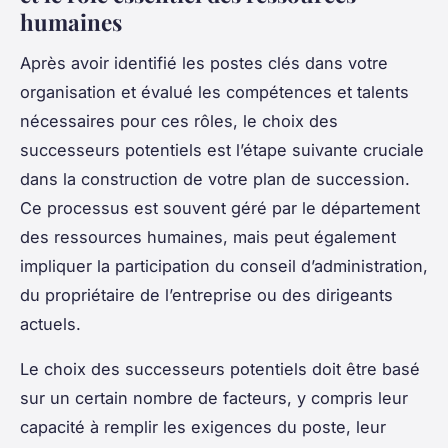
humaines
Après avoir identifié les postes clés dans votre
organisation et évalué les compétences et talents
nécessaires pour ces rôles, le choix des
successeurs potentiels
est l’étape suivante cruciale
dans la construction de votre plan de succession.
Ce processus est souvent géré par le département
des ressources humaines, mais peut également
impliquer la participation du conseil d’administration,
du propriétaire de l’entreprise ou des dirigeants
actuels.
Le choix des successeurs potentiels doit être basé
sur un certain nombre de facteurs, y compris leur
capacité à remplir les exigences du poste, leur