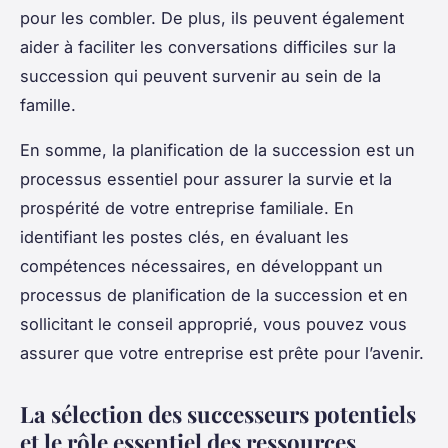
pour les combler. De plus, ils peuvent également
aider à faciliter les conversations difficiles sur la
succession qui peuvent survenir au sein de la
famille.
En somme, la planification de la succession est un
processus essentiel pour assurer la survie et la
prospérité de votre entreprise familiale. En
identifiant les postes clés, en évaluant les
compétences nécessaires, en développant un
processus de planification de la succession et en
sollicitant le conseil approprié, vous pouvez vous
assurer que votre entreprise est prête pour l’avenir.
La sélection des successeurs potentiels
et le rôle essentiel des ressources