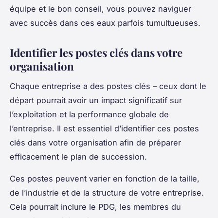
équipe et le bon conseil, vous pouvez naviguer
avec succès dans ces eaux parfois tumultueuses.
Identifier les postes clés dans votre
organisation
Chaque entreprise a des
postes clés
– ceux dont le
départ pourrait avoir un impact significatif sur
l’exploitation et la performance globale de
l’entreprise. Il est essentiel d’identifier ces postes
clés dans votre organisation afin de préparer
efficacement le plan de succession.
Ces postes peuvent varier en fonction de la taille,
de l’industrie et de la structure de votre entreprise.
Cela pourrait inclure le PDG, les membres du