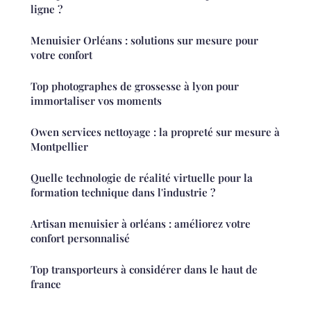
ligne ?
Menuisier Orléans : solutions sur mesure pour
votre confort
Top photographes de grossesse à lyon pour
immortaliser vos moments
Owen services nettoyage : la propreté sur mesure à
Montpellier
Quelle technologie de réalité virtuelle pour la
formation technique dans l'industrie ?
Artisan menuisier à orléans : améliorez votre
confort personnalisé
Top transporteurs à considérer dans le haut de
france