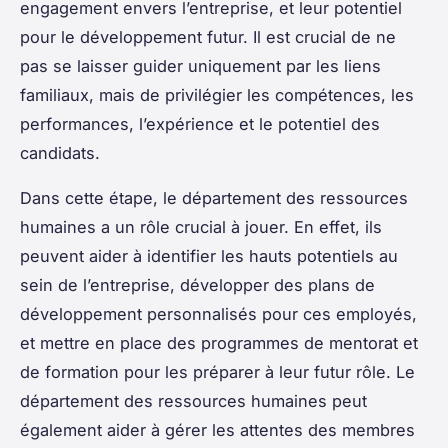
engagement envers l’entreprise, et leur potentiel
pour le développement futur. Il est crucial de ne
pas se laisser guider uniquement par les liens
familiaux, mais de privilégier les compétences, les
performances, l’expérience et le potentiel des
candidats.
Dans cette étape, le département des ressources
humaines a un rôle crucial à jouer. En effet, ils
peuvent aider à identifier les
hauts potentiels
au
sein de l’entreprise, développer des plans de
développement personnalisés pour ces employés,
et mettre en place des programmes de mentorat et
de formation pour les préparer à leur futur rôle. Le
département des ressources humaines peut
également aider à gérer les attentes des membres