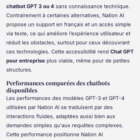
chatbot GPT 3 ou 4
sans connaissance technique.
Contrairement à certaines alternatives, Nation AI
propose un support en français et un accès simple
via texte, ce qui améliore l’expérience utilisateur et
réduit les obstacles, surtout pour ceux découvrant
ces technologies. Cette accessibilité rend
Chat GPT
pour entreprise
plus viable, même pour de petites
structures.
Performances comparées des chatbots
disponibles
Les performances des modèles GPT-3 et GPT-4
utilisées par Nation AI se traduisent par des
interactions fluides, adaptées aussi bien aux
demandes simples qu'aux requêtes complexes.
Cette performance positionne Nation AI