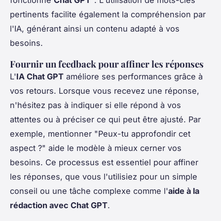
pertinents facilite également la compréhension par
l'IA, générant ainsi un contenu adapté à vos
besoins.
Fournir un feedback pour affiner les réponses
L'
IA Chat GPT
améliore ses performances grâce à
vos retours. Lorsque vous recevez une réponse,
n'hésitez pas à indiquer si elle répond à vos
attentes ou à préciser ce qui peut être ajusté. Par
exemple, mentionner "Peux-tu approfondir cet
aspect ?" aide le modèle à mieux cerner vos
besoins. Ce processus est essentiel pour affiner
les réponses, que vous l'utilisiez pour un simple
conseil ou une tâche complexe comme l'
aide à la
rédaction avec Chat GPT
.