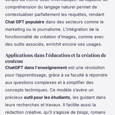
compréhension du langage naturel permet de
contextualiser parfaitement les requêtes, rendant
Chat GPT populaire
dans des secteurs comme le
marketing ou le journalisme. L'intégration de la
fonctionnalité de création d'images, comme avec
des outils associés, enrichit encore ses usages.
Applications dans l'éducation et la création de
contenu
ChatGPT dans l'enseignement
est une révolution
pour l’apprentissage, grâce à sa faculté à répondre
aux questions complexes et à simplifier des
concepts techniques. Ce modèle s’avère un
précieux
outil pour les étudiants
, les guidant dans
leurs recherches et travaux. Il facilite aussi la
rédaction créative, qu’il s’agisse de blogs, romans