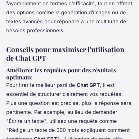
favorablement en termes d’efficacité, tout en offrant
des options comme la génération d’images ou de
textes avancés pour répondre à une multitude de
besoins professionnels.
Conseils pour maximiser l'utilisation
de Chat GPT
Améliorer les requêtes pour des résultats
optimaux
Pour tirer le meilleur parti de
Chat GPT
, il est
essentiel de structurer clairement vos requêtes.
Plus une question est précise, plus la réponse sera
pertinente. Par exemple, au lieu de demander
"Écrire un texte", utilisez une requête comme
"Rédige un texte de 300 mots expliquant comment
fonctionne
Chat GPT
". L'utilisation de mots-clés