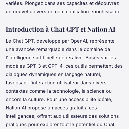
variées. Plongez dans ses capacités et découvrez
un nouvel univers de communication enrichissante.
Introduction à Chat GPT et Nation AI
Le Chat GPT, développé par OpenAI, représente
une avancée remarquable dans le domaine de
l'intelligence artificielle générative. Basés sur les
modèles GPT-3 et GPT-4, ces outils permettent des
dialogues dynamiques en langage naturel,
favorisant l'interaction utilisateur dans divers
contextes comme la technologie, la science ou
encore la culture. Pour une accessibilité idéale,
Nation AI propose un accès gratuit à ces
intelligences, offrant aux utilisateurs des solutions
pratiques pour explorer tout le potentiel du Chat