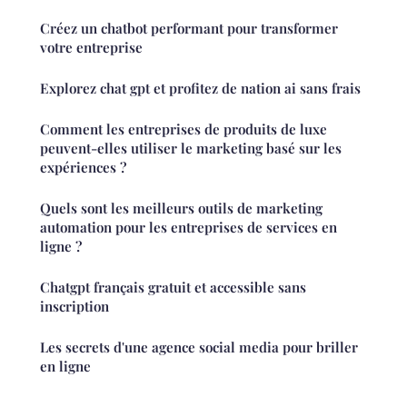
Créez un chatbot performant pour transformer
votre entreprise
Explorez chat gpt et profitez de nation ai sans frais
Comment les entreprises de produits de luxe
peuvent-elles utiliser le marketing basé sur les
expériences ?
Quels sont les meilleurs outils de marketing
automation pour les entreprises de services en
ligne ?
Chatgpt français gratuit et accessible sans
inscription
Les secrets d'une agence social media pour briller
en ligne