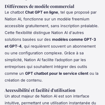
Différences de modèle commercial
Le chatbot
Chat GPT en ligne
, tel que proposé par
Nation AI, fonctionne sur un modèle freemium
accessible gratuitement, sans inscription préalable.
Cette flexibilité distingue Nation AI d'autres
solutions basées sur des
modèles comme GPT-3
et GPT-4
, qui requièrent souvent un abonnement
ou une configuration complexe. Grâce à sa
simplicité, Nation AI facilite l’adoption par les
entreprises qui souhaitent intégrer des outils
comme un
GPT chatbot pour le service client
ou la
création de contenu.
Accessibilité et facilité d'utilisation
Un atout majeur de Nation AI est son interface
intuitive, permettant une utilisation instantanée du