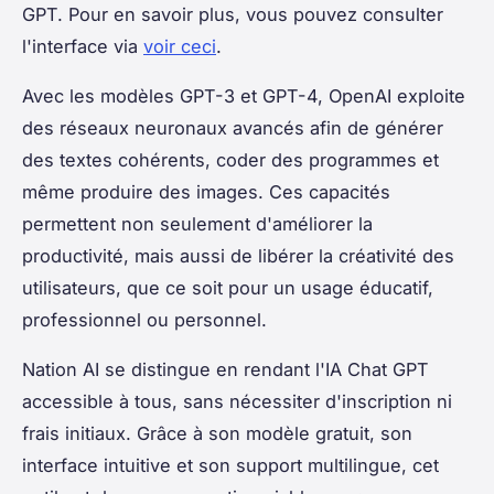
GPT. Pour en savoir plus, vous pouvez consulter
l'interface via
voir ceci
.
Avec les modèles GPT-3 et GPT-4, OpenAI exploite
des réseaux neuronaux avancés afin de générer
des textes cohérents, coder des programmes et
même produire des images. Ces capacités
permettent non seulement d'améliorer la
productivité, mais aussi de libérer la créativité des
utilisateurs, que ce soit pour un usage éducatif,
professionnel ou personnel.
Nation AI se distingue en rendant l'IA Chat GPT
accessible à tous, sans nécessiter d'inscription ni
frais initiaux. Grâce à son modèle gratuit, son
interface intuitive et son support multilingue, cet