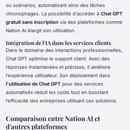
ou scénarios, automatisant ainsi des tâches
chronophages. La possibilité d'accéder à
Chat GPT
gratuit sans inscription
via des plateformes comme
Nation AI élargit son utilisation.
Intégration de l'IA dans les services clients
Dans le domaine des interactions professionnelles,
Chat GPT optimise le support client. Avec des
réponses instantanées et précises, il améliore
l’expérience utilisateur. Son déploiement dans
l'utilisation de Chat GPT
pour des services
automatisés réduit les coûts tout en boostant
l’efficacité des entreprises utilisant ces solutions.
Comparaison entre Nation AI et
d'autres plateformes