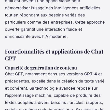
outil est devenu une option viable pour
démocratiser l’usage des intelligences artificielles,
tout en répondant aux besoins variés des
particuliers comme des entreprises. Cette approche
ouverte garantit une interaction fluide et
enrichissante avec l'IA moderne.
Fonctionnalités et applications de Chat
GPT
Capacité de génération de contenu
Chat GPT, notamment dans ses versions
GPT-4
et
précédentes, excelle dans la création de texte varié
et cohérent. Sa technologie avancée repose sur
l’apprentissage machine, capable de produire des
textes adaptés à divers besoins : articles, rapports,
scripts ou même code informatique. Sa capacité de