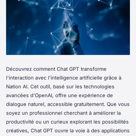
Découvrez comment Chat GPT transforme
l'interaction avec l'intelligence artificielle grâce à
Nation AI. Cet outil, basé sur les technologies
avancées d'OpenAI, offre une expérience de
dialogue naturel, accessible gratuitement. Que vous
soyez un professionnel cherchant à améliorer la
productivité ou un curieux explorant les possibilités
créatives, Chat GPT ouvre la voie à des applications