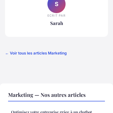
S
ECRIT PAR
Sarah
← Voir tous les articles Marketing
Marketing — Nos autres articles
Optimisez votre entreprise grâce à un chatbot