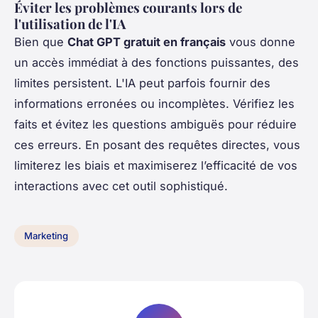
Éviter les problèmes courants lors de
l'utilisation de l'IA
Bien que
Chat GPT gratuit en français
vous donne
un accès immédiat à des fonctions puissantes, des
limites persistent. L'IA peut parfois fournir des
informations erronées ou incomplètes. Vérifiez les
faits et évitez les questions ambiguës pour réduire
ces erreurs. En posant des requêtes directes, vous
limiterez les biais et maximiserez l’efficacité de vos
interactions avec cet outil sophistiqué.
Marketing