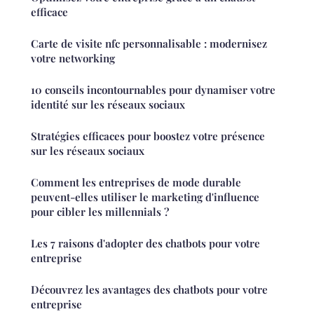
efficace
Carte de visite nfc personnalisable : modernisez
votre networking
10 conseils incontournables pour dynamiser votre
identité sur les réseaux sociaux
Stratégies efficaces pour boostez votre présence
sur les réseaux sociaux
Comment les entreprises de mode durable
peuvent-elles utiliser le marketing d'influence
pour cibler les millennials ?
Les 7 raisons d'adopter des chatbots pour votre
entreprise
Découvrez les avantages des chatbots pour votre
entreprise