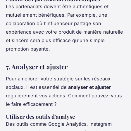
Les partenariats doivent être authentiques et
mutuellement bénéfiques. Par exemple, une
collaboration où l'influenceur partage son
expérience avec votre produit de manière naturelle
et sincère sera plus efficace qu'une simple
promotion payante.
7. Analyser et ajuster
Pour améliorer votre stratégie sur les réseaux
sociaux, il est essentiel de
analyser et ajuster
régulièrement vos actions. Comment pouvez-vous
le faire efficacement ?
Utiliser des outils d'analyse
Des outils comme Google Analytics, Instagram