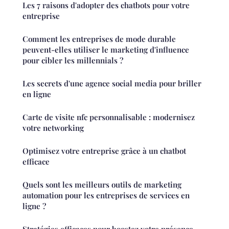
Les 7 raisons d'adopter des chatbots pour votre
entreprise
Comment les entreprises de mode durable
peuvent-elles utiliser le marketing d'influence
pour cibler les millennials ?
Les secrets d'une agence social media pour briller
en ligne
Carte de visite nfc personnalisable : modernisez
votre networking
Optimisez votre entreprise grâce à un chatbot
efficace
Quels sont les meilleurs outils de marketing
automation pour les entreprises de services en
ligne ?