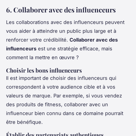
6. Collaborer avec des influenceurs
Les collaborations avec des influenceurs peuvent
vous aider à atteindre un public plus large et à
renforcer votre crédibilité.
Collaborer avec des
influenceurs
est une stratégie efficace, mais
comment la mettre en œuvre ?
Choisir les bons influenceurs
Il est important de choisir des influenceurs qui
correspondent à votre audience cible et à vos
valeurs de marque. Par exemple, si vous vendez
des produits de fitness, collaborer avec un
influenceur bien connu dans ce domaine pourrait
être bénéfique.
Établir des partenariats authentiques