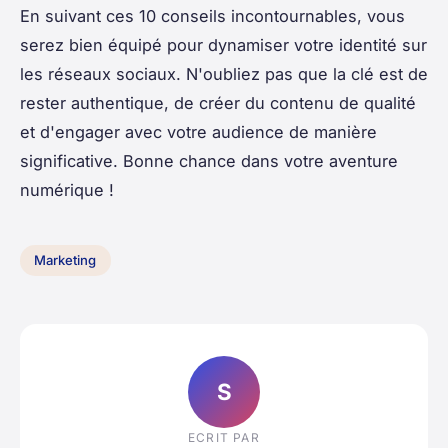
En suivant ces 10 conseils incontournables, vous
serez bien équipé pour dynamiser votre identité sur
les réseaux sociaux. N'oubliez pas que la clé est de
rester authentique, de créer du contenu de qualité
et d'engager avec votre audience de manière
significative. Bonne chance dans votre aventure
numérique !
Marketing
S
ECRIT PAR