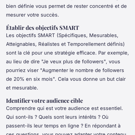
bien définie vous permet de rester concentré et de
mesurer votre succès.
Établir des objectifs SMART
Les objectifs SMART (Spécifiques, Mesurables,
Atteignables, Réalistes et Temporellement définis)
sont la clé pour une stratégie efficace. Par exemple,
au lieu de dire "Je veux plus de followers", vous
pourriez viser "Augmenter le nombre de followers
de 20% en six mois". Cela vous donne un but clair
et mesurable.
Identifier votre audience cible
Comprendre qui est votre audience est essentiel.
Qui sont-ils ? Quels sont leurs intérêts ? Où
passent-ils leur temps en ligne ? En répondant à
ces questions, vous pouvez adapter votre contenu