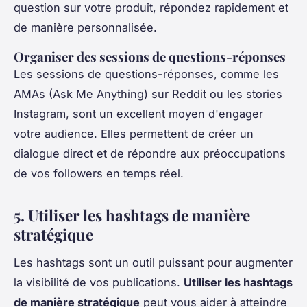
question sur votre produit, répondez rapidement et
de manière personnalisée.
Organiser des sessions de questions-réponses
Les sessions de questions-réponses, comme les
AMAs (Ask Me Anything) sur Reddit ou les stories
Instagram, sont un excellent moyen d'engager
votre audience. Elles permettent de créer un
dialogue direct et de répondre aux préoccupations
de vos followers en temps réel.
5. Utiliser les hashtags de manière
stratégique
Les hashtags sont un outil puissant pour augmenter
la visibilité de vos publications.
Utiliser les hashtags
de manière stratégique
peut vous aider à atteindre