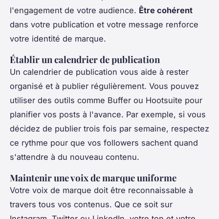
l'engagement de votre audience.
Être cohérent
dans votre publication et votre message renforce
votre identité de marque.
Établir un calendrier de publication
Un calendrier de publication vous aide à rester
organisé et à publier régulièrement. Vous pouvez
utiliser des outils comme Buffer ou Hootsuite pour
planifier vos posts à l'avance. Par exemple, si vous
décidez de publier trois fois par semaine, respectez
ce rythme pour que vos followers sachent quand
s'attendre à du nouveau contenu.
Maintenir une voix de marque uniforme
Votre voix de marque doit être reconnaissable à
travers tous vos contenus. Que ce soit sur
Instagram, Twitter ou LinkedIn, votre ton et votre