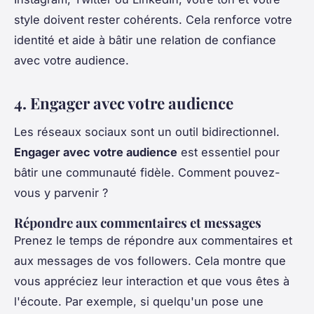
style doivent rester cohérents. Cela renforce votre
identité et aide à bâtir une relation de confiance
avec votre audience.
4. Engager avec votre audience
Les réseaux sociaux sont un outil bidirectionnel.
Engager avec votre audience
est essentiel pour
bâtir une communauté fidèle. Comment pouvez-
vous y parvenir ?
Répondre aux commentaires et messages
Prenez le temps de répondre aux commentaires et
aux messages de vos followers. Cela montre que
vous appréciez leur interaction et que vous êtes à
l'écoute. Par exemple, si quelqu'un pose une