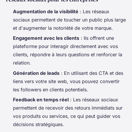
Augmentation de la visibilité
: Les réseaux
sociaux permettent de toucher un public plus large
et d'augmenter la notoriété de votre marque.
Engagement avec les clients
: Ils offrent une
plateforme pour interagir directement avec vos
clients, répondre à leurs questions et renforcer la
relation.
Génération de leads
: En utilisant des CTA et des
liens vers votre site web, vous pouvez convertir
les followers en clients potentiels.
Feedback en temps réel
: Les réseaux sociaux
permettent de recevoir des retours immédiats sur
vos produits ou services, ce qui peut guider vos
décisions stratégiques.