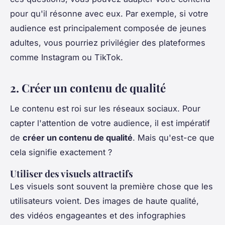
pour qu'il résonne avec eux. Par exemple, si votre
audience est principalement composée de jeunes
adultes, vous pourriez privilégier des plateformes
comme Instagram ou TikTok.
2. Créer un contenu de qualité
Le contenu est roi sur les réseaux sociaux. Pour
capter l'attention de votre audience, il est impératif
de
créer un contenu de qualité
. Mais qu'est-ce que
cela signifie exactement ?
Utiliser des visuels attractifs
Les visuels sont souvent la première chose que les
utilisateurs voient. Des images de haute qualité,
des vidéos engageantes et des infographies