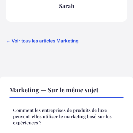
Sarah
← Voir tous les articles Marketing
Marketing — Sur le même sujet
Comment les entreprises de produits de luxe
peuvent-elles utiliser le marketing basé sur les
expériences ?