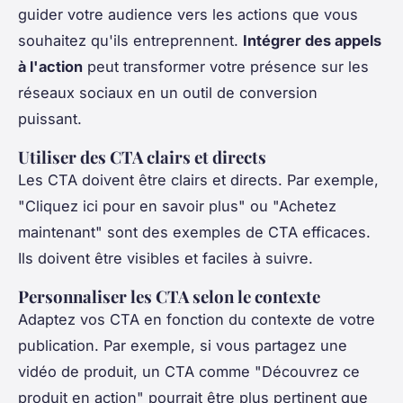
guider votre audience vers les actions que vous
souhaitez qu'ils entreprennent.
Intégrer des appels
à l'action
peut transformer votre présence sur les
réseaux sociaux en un outil de conversion
puissant.
Utiliser des CTA clairs et directs
Les CTA doivent être clairs et directs. Par exemple,
"Cliquez ici pour en savoir plus" ou "Achetez
maintenant" sont des exemples de CTA efficaces.
Ils doivent être visibles et faciles à suivre.
Personnaliser les CTA selon le contexte
Adaptez vos CTA en fonction du contexte de votre
publication. Par exemple, si vous partagez une
vidéo de produit, un CTA comme "Découvrez ce
produit en action" pourrait être plus pertinent que