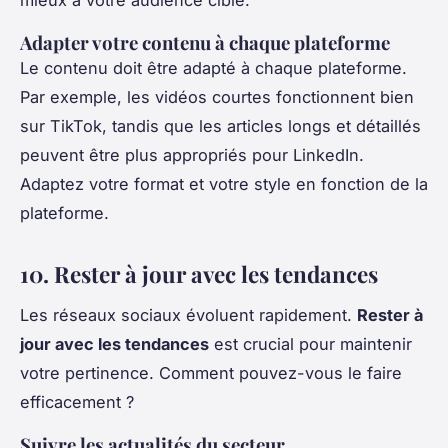
mieux à votre audience cible.
Adapter votre contenu à chaque plateforme
Le contenu doit être adapté à chaque plateforme.
Par exemple, les vidéos courtes fonctionnent bien
sur TikTok, tandis que les articles longs et détaillés
peuvent être plus appropriés pour LinkedIn.
Adaptez votre format et votre style en fonction de la
plateforme.
10. Rester à jour avec les tendances
Les réseaux sociaux évoluent rapidement.
Rester à
jour avec les tendances
est crucial pour maintenir
votre pertinence. Comment pouvez-vous le faire
efficacement ?
Suivre les actualités du secteur