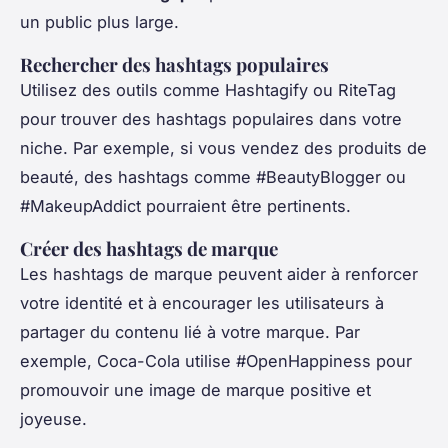
un public plus large.
Rechercher des hashtags populaires
Utilisez des outils comme Hashtagify ou RiteTag
pour trouver des hashtags populaires dans votre
niche. Par exemple, si vous vendez des produits de
beauté, des hashtags comme #BeautyBlogger ou
#MakeupAddict pourraient être pertinents.
Créer des hashtags de marque
Les hashtags de marque peuvent aider à renforcer
votre identité et à encourager les utilisateurs à
partager du contenu lié à votre marque. Par
exemple, Coca-Cola utilise #OpenHappiness pour
promouvoir une image de marque positive et
joyeuse.