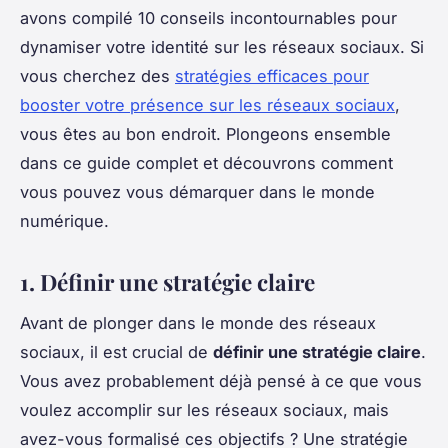
avons compilé 10 conseils incontournables pour
dynamiser votre identité sur les réseaux sociaux. Si
vous cherchez des
stratégies efficaces pour
booster votre présence sur les réseaux sociaux
,
vous êtes au bon endroit. Plongeons ensemble
dans ce guide complet et découvrons comment
vous pouvez vous démarquer dans le monde
numérique.
1. Définir une stratégie claire
Avant de plonger dans le monde des réseaux
sociaux, il est crucial de
définir une stratégie claire
.
Vous avez probablement déjà pensé à ce que vous
voulez accomplir sur les réseaux sociaux, mais
avez-vous formalisé ces objectifs ? Une stratégie