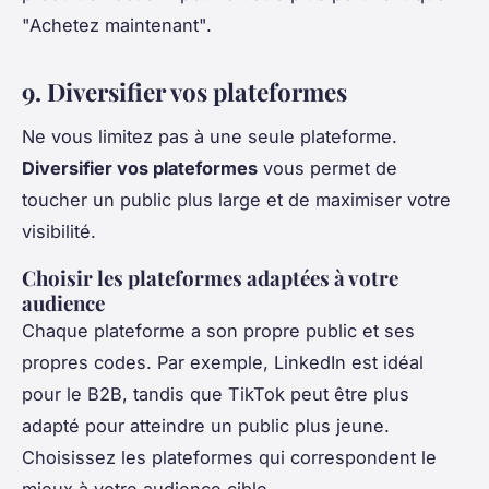
"Achetez maintenant".
9. Diversifier vos plateformes
Ne vous limitez pas à une seule plateforme.
Diversifier vos plateformes
vous permet de
toucher un public plus large et de maximiser votre
visibilité.
Choisir les plateformes adaptées à votre
audience
Chaque plateforme a son propre public et ses
propres codes. Par exemple, LinkedIn est idéal
pour le B2B, tandis que TikTok peut être plus
adapté pour atteindre un public plus jeune.
Choisissez les plateformes qui correspondent le