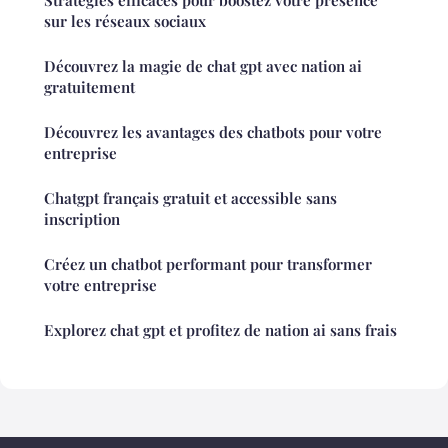
Stratégies efficaces pour boostez votre présence
sur les réseaux sociaux
Découvrez la magie de chat gpt avec nation ai
gratuitement
Découvrez les avantages des chatbots pour votre
entreprise
Chatgpt français gratuit et accessible sans
inscription
Créez un chatbot performant pour transformer
votre entreprise
Explorez chat gpt et profitez de nation ai sans frais