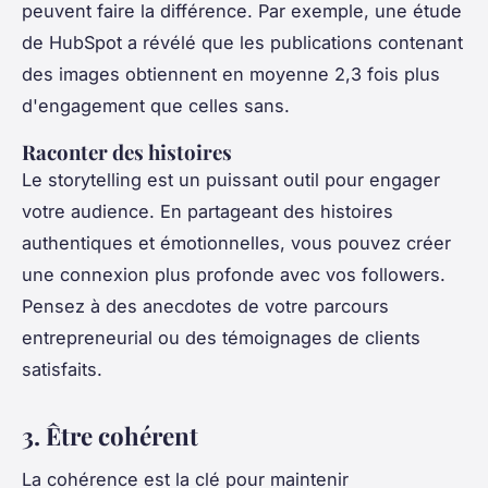
peuvent faire la différence. Par exemple, une étude
de HubSpot a révélé que les publications contenant
des images obtiennent en moyenne 2,3 fois plus
d'engagement que celles sans.
Raconter des histoires
Le storytelling est un puissant outil pour engager
votre audience. En partageant des histoires
authentiques et émotionnelles, vous pouvez créer
une connexion plus profonde avec vos followers.
Pensez à des anecdotes de votre parcours
entrepreneurial ou des témoignages de clients
satisfaits.
3. Être cohérent
La cohérence est la clé pour maintenir