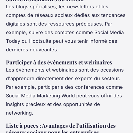
Les blogs spécialisés, les newsletters et les
comptes de réseaux sociaux dédiés aux tendances
digitales sont des ressources précieuses. Par
exemple, suivre des comptes comme
Social Media
Today
ou
Hootsuite
peut vous tenir informé des
dernières nouveautés.
Participer à des événements et webinaires
Les événements et webinaires sont des occasions
d'apprendre directement des experts du secteur.
Par exemple, participer à des conférences comme
Social Media Marketing World
peut vous offrir des
insights précieux et des opportunités de
networking.
Liste à puces : Avantages de l'utilisation des
réseaux sociaux pour les entreprises