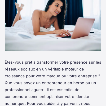
Êtes-vous prêt à transformer votre présence sur les
réseaux sociaux en un véritable moteur de
croissance pour votre marque ou votre entreprise ?
Que vous soyez un entrepreneur en herbe ou un
professionnel aguerri, il est essentiel de
comprendre comment optimiser votre identité
numérique. Pour vous aider à y parvenir, nous