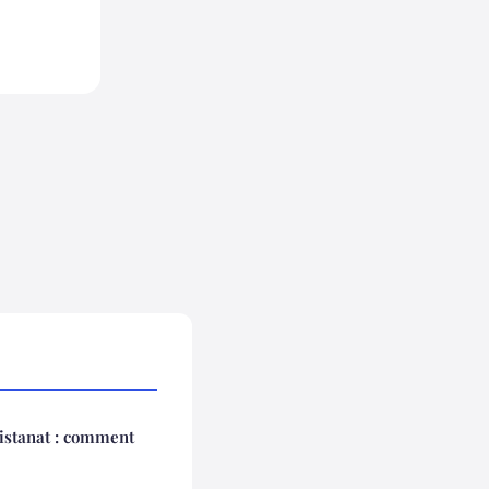
sistanat : comment