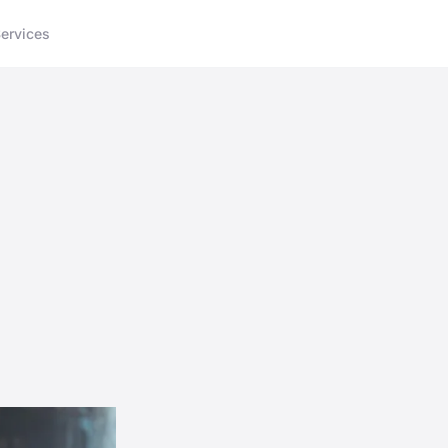
ervices