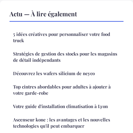
Actu — À lire également
5 idées créatives pour personnaliser votre food
truck
Stratégies de gestion des stocks pour les magasins
de détail indépendants
Découvrez les wafers silicium de neyco
Top cintres abordables pour adultes à ajouter à
votre garde-robe
Votre guide d'installation climatisation à Lyon
Ascenseur kone : les avantages et les nouvelles
technologies qu'il peut embarquer