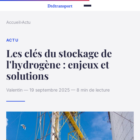
Accueil
›
Actu
ACTU
Les clés du stockage de
l'hydrogène : enjeux et
solutions
Valentin — 19 septembre 2025 — 8 min de lecture