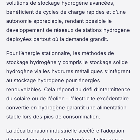
solutions de stockage hydrogène avancées,
bénéficient de cycles de charge rapides et d’une
autonomie appréciable, rendant possible le
développement de réseaux de stations hydrogène
déployées partout où la demande grandit.
Pour l’énergie stationnaire, les méthodes de
stockage hydrogène y compris le stockage solide
hydrogène via les hydrures métalliques s’intègrent
au stockage hydrogène pour énergies
renouvelables. Cela répond au défi d’intermittence
du solaire ou de l’éolien : l’électricité excédentaire
convertie en hydrogène garantit une alimentation
stable lors des pics de consommation.
La décarbonation industrielle accélère l’adoption
d’innovations stockage hydrogène, telles que la