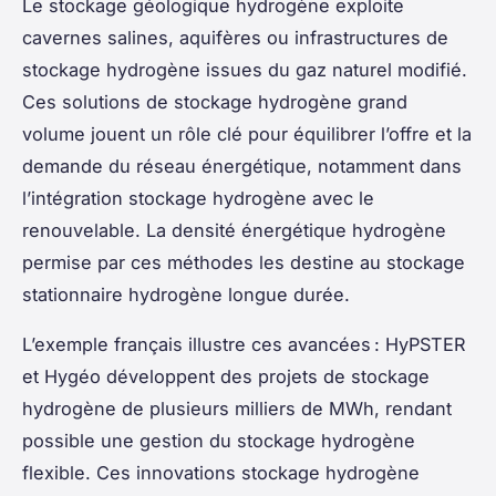
Le stockage géologique hydrogène exploite
cavernes salines, aquifères ou infrastructures de
stockage hydrogène issues du gaz naturel modifié.
Ces solutions de stockage hydrogène grand
volume jouent un rôle clé pour équilibrer l’offre et la
demande du réseau énergétique, notamment dans
l’intégration stockage hydrogène avec le
renouvelable. La densité énergétique hydrogène
permise par ces méthodes les destine au stockage
stationnaire hydrogène longue durée.
L’exemple français illustre ces avancées : HyPSTER
et Hygéo développent des projets de stockage
hydrogène de plusieurs milliers de MWh, rendant
possible une gestion du stockage hydrogène
flexible. Ces innovations stockage hydrogène