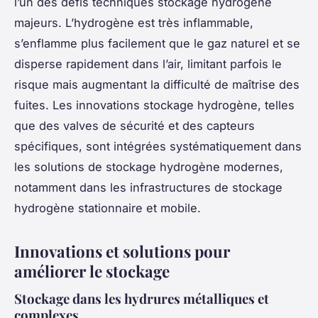
l’un des défis techniques stockage hydrogène
majeurs. L’hydrogène est très inflammable,
s’enflamme plus facilement que le gaz naturel et se
disperse rapidement dans l’air, limitant parfois le
risque mais augmentant la difficulté de maîtrise des
fuites. Les innovations stockage hydrogène, telles
que des valves de sécurité et des capteurs
spécifiques, sont intégrées systématiquement dans
les solutions de stockage hydrogène modernes,
notamment dans les infrastructures de stockage
hydrogène stationnaire et mobile.
Innovations et solutions pour
améliorer le stockage
Stockage dans les hydrures métalliques et
complexes