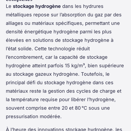
Le
stockage hydrogène
dans les hydrures
métalliques repose sur l’absorption du gaz par des
alliages ou matériaux spécifiques, permettant une
densité énergétique hydrogène parmi les plus
élevées en solutions de stockage hydrogène à
l’état solide. Cette technologie réduit
l’encombrement, car la capacité de stockage
hydrogène atteint parfois 15 kg/m³, bien supérieure
au stockage gazeux hydrogène. Toutefois, le
principal défi du stockage hydrogène dans ces
matériaux reste la gestion des cycles de charge et
la température requise pour libérer l’hydrogène,
souvent comprise entre 20 et 80 °C sous une
pressurisation modérée.
À l’heure des innovations stockage hydrogène, les