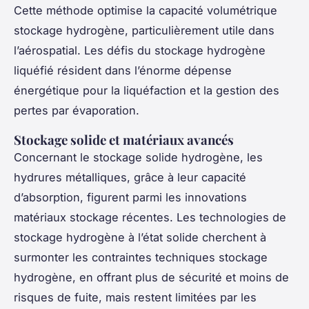
Cette méthode optimise la capacité volumétrique
stockage hydrogène, particulièrement utile dans
l’aérospatial. Les défis du stockage hydrogène
liquéfié résident dans l’énorme dépense
énergétique pour la liquéfaction et la gestion des
pertes par évaporation.
Stockage solide et matériaux avancés
Concernant le stockage solide hydrogène, les
hydrures métalliques, grâce à leur capacité
d’absorption, figurent parmi les innovations
matériaux stockage récentes. Les technologies de
stockage hydrogène à l’état solide cherchent à
surmonter les contraintes techniques stockage
hydrogène, en offrant plus de sécurité et moins de
risques de fuite, mais restent limitées par les