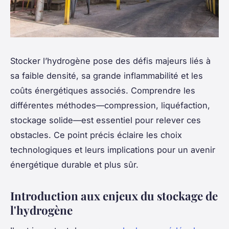
Stocker l’hydrogène pose des défis majeurs liés à
sa faible densité, sa grande inflammabilité et les
coûts énergétiques associés. Comprendre les
différentes méthodes—compression, liquéfaction,
stockage solide—est essentiel pour relever ces
obstacles. Ce point précis éclaire les choix
technologiques et leurs implications pour un avenir
énergétique durable et plus sûr.
Introduction aux enjeux du stockage de
l'hydrogène