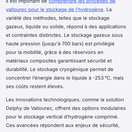
Il est important de
comprendre les procédés de
vallourec pour le stockage de l'hydrogène
. La
variété des méthodes, telles que le stockage
gazeux, liquide ou solide, répond à des applications
et contraintes distinctes. Le stockage gazeux sous
haute pression (jusqu'à 700 bars) est privilégié
pour la mobilité, grâce à des réservoirs en
matériaux composites garantissant sécurité et
durabilité. Le stockage cryogénique permet de
concentrer l’énergie dans le liquide à -253 °C, mais
ses coûts restent élevés.
Les innovations technologiques, comme la solution
Delphy de Vallourec, offrent des options modulaires
pour le stockage vertical d’hydrogène comprimé.
Ces avancées répondent aux enjeux de sécurité,