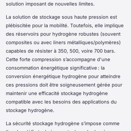
solution imposant de nouvelles limites.
La solution de stockage sous haute pression est
plébiscitée pour la mobilité. Toutefois, elle implique
des réservoirs pour hydrogène robustes (souvent
composites ou avec liners métalliques/polymères)
capables de résister à 350, 500, voire 700 bars.
Cette forte compression s’accompagne d'une
consommation énergétique significative : la
conversion énergétique hydrogène pour atteindre
ces pressions doit être soigneusement gérée pour
maintenir une efficacité stockage hydrogène
compatible avec les besoins des applications du
stockage hydrogène.
La sécurité stockage hydrogène s’impose comme