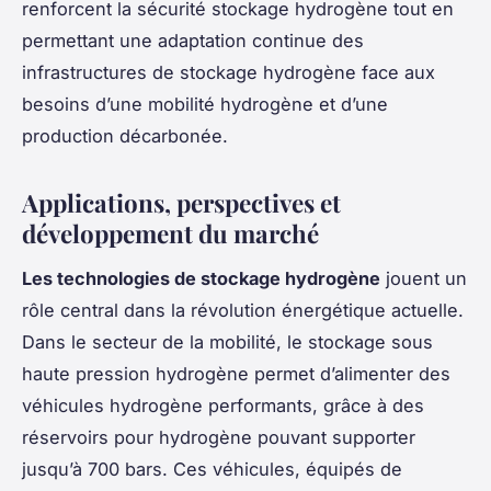
renforcent la sécurité stockage hydrogène tout en
permettant une adaptation continue des
infrastructures de stockage hydrogène face aux
besoins d’une mobilité hydrogène et d’une
production décarbonée.
Applications, perspectives et
développement du marché
Les technologies de stockage hydrogène
jouent un
rôle central dans la révolution énergétique actuelle.
Dans le secteur de la mobilité, le stockage sous
haute pression hydrogène permet d’alimenter des
véhicules hydrogène performants, grâce à des
réservoirs pour hydrogène pouvant supporter
jusqu’à 700 bars. Ces véhicules, équipés de