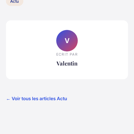
Actu
V
ECRIT PAR
Valentin
← Voir tous les articles Actu