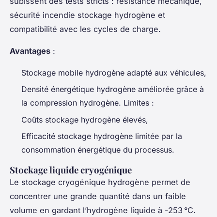
subissent des tests stricts : résistance mécanique,
sécurité incendie stockage hydrogène et
compatibilité avec les cycles de charge.
Avantages
:
Stockage mobile hydrogène adapté aux véhicules,
Densité énergétique hydrogène améliorée grâce à
la compression hydrogène. Limites :
Coûts stockage hydrogène élevés,
Efficacité stockage hydrogène limitée par la
consommation énergétique du processus.
Stockage liquide cryogénique
Le stockage cryogénique hydrogène permet de
concentrer une grande quantité dans un faible
volume en gardant l’hydrogène liquide à -253 °C.