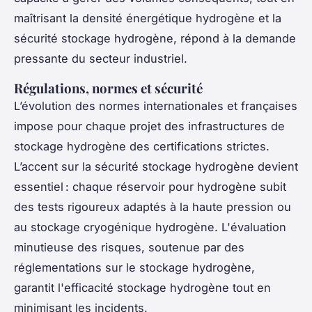
maîtrisant la densité énergétique hydrogène et la
sécurité stockage hydrogène, répond à la demande
pressante du secteur industriel.
Régulations, normes et sécurité
L’évolution des normes internationales et françaises
impose pour chaque projet des infrastructures de
stockage hydrogène des certifications strictes.
L’accent sur la sécurité stockage hydrogène devient
essentiel : chaque réservoir pour hydrogène subit
des tests rigoureux adaptés à la haute pression ou
au stockage cryogénique hydrogène. L'évaluation
minutieuse des risques, soutenue par des
réglementations sur le stockage hydrogène,
garantit l'efficacité stockage hydrogène tout en
minimisant les incidents.