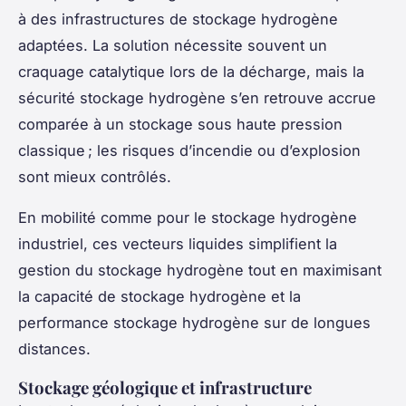
à des infrastructures de stockage hydrogène
adaptées. La solution nécessite souvent un
craquage catalytique lors de la décharge, mais la
sécurité stockage hydrogène s’en retrouve accrue
comparée à un stockage sous haute pression
classique ; les risques d’incendie ou d’explosion
sont mieux contrôlés.
En mobilité comme pour le stockage hydrogène
industriel, ces vecteurs liquides simplifient la
gestion du stockage hydrogène tout en maximisant
la capacité de stockage hydrogène et la
performance stockage hydrogène sur de longues
distances.
Stockage géologique et infrastructure