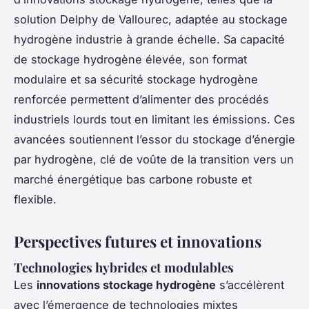
solution Delphy de Vallourec, adaptée au stockage
hydrogène industrie à grande échelle. Sa capacité
de stockage hydrogène élevée, son format
modulaire et sa sécurité stockage hydrogène
renforcée permettent d’alimenter des procédés
industriels lourds tout en limitant les émissions. Ces
avancées soutiennent l’essor du stockage d’énergie
par hydrogène, clé de voûte de la transition vers un
marché énergétique bas carbone robuste et
flexible.
Perspectives futures et innovations
Technologies hybrides et modulables
Les
innovations stockage hydrogène
s’accélèrent
avec l’émergence de technologies mixtes