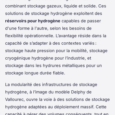
combinant stockage gazeux, liquide et solide. Ces
solutions de stockage hydrogène exploitent des
réservoirs pour hydrogène
capables de passer
d'une forme à l'autre, selon les besoins de
flexibilité opérationnelle. L’avantage réside dans la
capacité de s’adapter à des contextes variés :
stockage haute pression pour la mobilité, stockage
cryogénique hydrogène pour l’industrie, et
stockage dans les hydrures métalliques pour un
stockage longue durée fiable.
La modularité des infrastructures de stockage
hydrogène, à l’image du modèle Delphy de
Vallourec, ouvre la voie à des solutions de stockage
hydrogène adaptées au déploiement massif. Cette
capacité à gérer des volumes conséquents, tout en