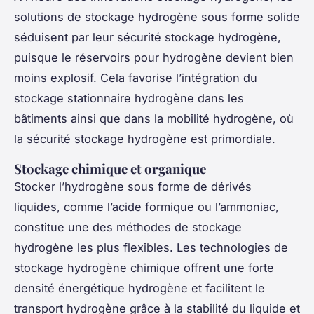
solutions de stockage hydrogène sous forme solide
séduisent par leur sécurité stockage hydrogène,
puisque le réservoirs pour hydrogène devient bien
moins explosif. Cela favorise l’intégration du
stockage stationnaire hydrogène dans les
bâtiments ainsi que dans la mobilité hydrogène, où
la sécurité stockage hydrogène est primordiale.
Stockage chimique et organique
Stocker l’hydrogène sous forme de dérivés
liquides, comme l’acide formique ou l’ammoniac,
constitue une des méthodes de stockage
hydrogène les plus flexibles. Les technologies de
stockage hydrogène chimique offrent une forte
densité énergétique hydrogène et facilitent le
transport hydrogène grâce à la stabilité du liquide et