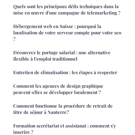
Quels sont les principaux défis techniques dans la
mise en œuvre d'une campagne de telemarketing ?
Hébergement web en Suisse : pourquoi la
localisation de votre serveur compte pour votre seo
?
Découvrez le portage salarial : une alternative
flexible à l'emploi traditionnel
Entretien de climatisation : les étapes à respecter
Comment les agences de design graphique
peuvent-elles se développer localement ?
Comment fonctionne la procédure de retrait de
titre de séjour à Nanterre?
Formation secrétariat et assistanat : comment s'y
inscrire ?