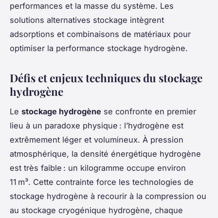
performances et la masse du système. Les
solutions alternatives stockage intègrent
adsorptions et combinaisons de matériaux pour
optimiser la performance stockage hydrogène.
Défis et enjeux techniques du stockage
hydrogène
Le
stockage hydrogène
se confronte en premier
lieu à un paradoxe physique : l’hydrogène est
extrêmement léger et volumineux. À pression
atmosphérique, la densité énergétique hydrogène
est très faible : un kilogramme occupe environ
11 m³. Cette contrainte force les technologies de
stockage hydrogène à recourir à la compression ou
au stockage cryogénique hydrogène, chaque