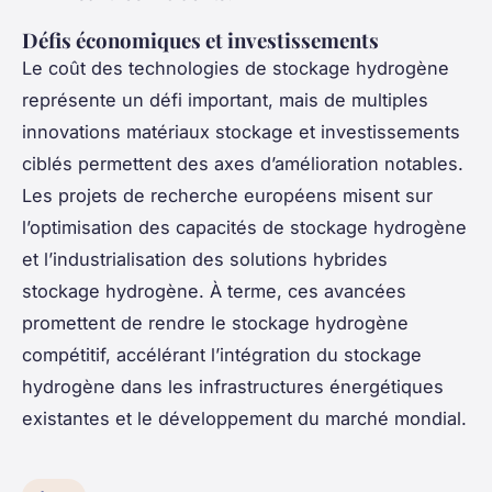
Défis économiques et investissements
Le coût des technologies de stockage hydrogène
représente un défi important, mais de multiples
innovations matériaux stockage et investissements
ciblés permettent des axes d’amélioration notables.
Les projets de recherche européens misent sur
l’optimisation des capacités de stockage hydrogène
et l’industrialisation des solutions hybrides
stockage hydrogène. À terme, ces avancées
promettent de rendre le stockage hydrogène
compétitif, accélérant l’intégration du stockage
hydrogène dans les infrastructures énergétiques
existantes et le développement du marché mondial.