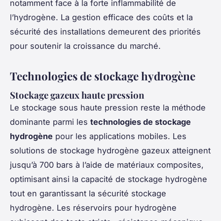
notamment face à la forte inflammabilité de
l’hydrogène. La gestion efficace des coûts et la
sécurité des installations demeurent des priorités
pour soutenir la croissance du marché.
Technologies de stockage hydrogène
Stockage gazeux haute pression
Le stockage sous haute pression reste la méthode
dominante parmi les
technologies de stockage
hydrogène
pour les applications mobiles. Les
solutions de stockage hydrogène gazeux atteignent
jusqu’à 700 bars à l’aide de matériaux composites,
optimisant ainsi la capacité de stockage hydrogène
tout en garantissant la sécurité stockage
hydrogène. Les réservoirs pour hydrogène