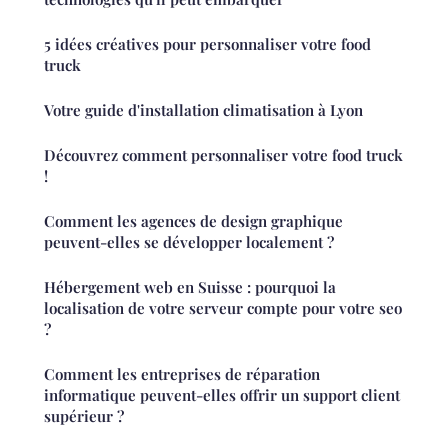
5 idées créatives pour personnaliser votre food
truck
Votre guide d'installation climatisation à Lyon
Découvrez comment personnaliser votre food truck
!
Comment les agences de design graphique
peuvent-elles se développer localement ?
Hébergement web en Suisse : pourquoi la
localisation de votre serveur compte pour votre seo
?
Comment les entreprises de réparation
informatique peuvent-elles offrir un support client
supérieur ?