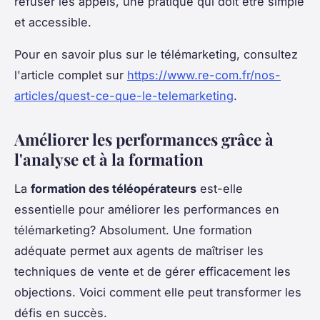
refuser les appels, une pratique qui doit être simple
et accessible.
Pour en savoir plus sur le télémarketing, consultez
l'article complet sur
https://www.re-com.fr/nos-
articles/quest-ce-que-le-telemarketing
.
Améliorer les performances grâce à
l'analyse et à la formation
La
formation des téléopérateurs
est-elle
essentielle pour améliorer les performances en
télémarketing? Absolument. Une formation
adéquate permet aux agents de maîtriser les
techniques de vente et de gérer efficacement les
objections. Voici comment elle peut transformer les
défis en succès.