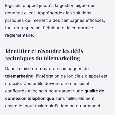
logiciels d'appel jusqu'à la gestion aiguë des
données client. Appréhendez les solutions
pratiques qui mènent à des campagnes efficaces,
tout en respectant l'éthique et la conformité
réglementaire.
Identifier et résoudre les défis
techniques du télémarketing
Dans la mise en œuvre de campagnes de
telemarketing
, l'intégration de logiciels d'appel est
cruciale. Ces outils doivent être choisis et
configurés avec soin pour garantir une
qualité de
connexion téléphonique
sans faille, élément
essentiel pour maintenir l'attention du prospect.