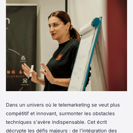
Dans un univers où le telemarketing se veut plus
compétitif et innovant, surmonter les obstacles
techniques s'avère indispensable. Cet écrit
décrypte les défis majeurs : de l'intégration des