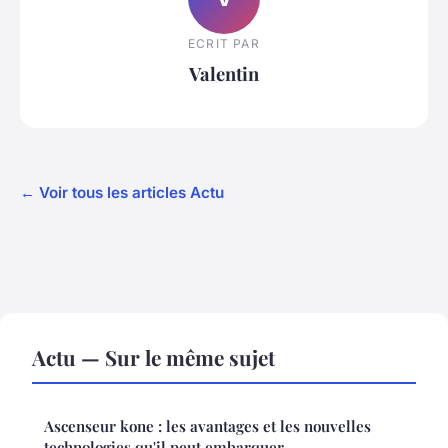
ECRIT PAR
Valentin
← Voir tous les articles Actu
Actu — Sur le même sujet
Ascenseur kone : les avantages et les nouvelles
technologies qu'il peut embarquer