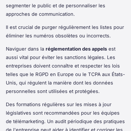
segmenter le public et de personnaliser les
approches de communication.
Il est crucial de purger régulièrement les listes pour
éliminer les numéros obsolètes ou incorrects.
Naviguer dans la
réglementation des appels
est
aussi vital pour éviter les sanctions légales. Les
entreprises doivent connaître et respecter les lois
telles que le RGPD en Europe ou le TCPA aux États-
Unis, qui régulent la manière dont les données
personnelles sont utilisées et protégées.
Des formations régulières sur les mises à jour
législatives sont recommandées pour les équipes
de télémarketing. Un audit périodique des pratiques
de l'entreprise peut aider à identifier et corriger les