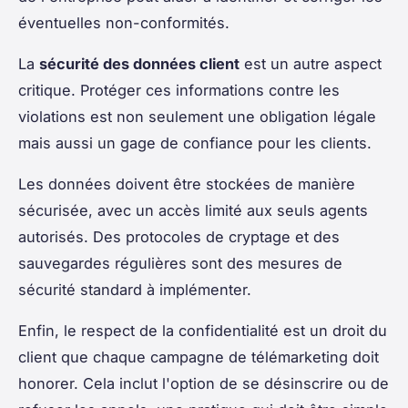
éventuelles non-conformités.
La
sécurité des données client
est un autre aspect
critique. Protéger ces informations contre les
violations est non seulement une obligation légale
mais aussi un gage de confiance pour les clients.
Les données doivent être stockées de manière
sécurisée, avec un accès limité aux seuls agents
autorisés. Des protocoles de cryptage et des
sauvegardes régulières sont des mesures de
sécurité standard à implémenter.
Enfin, le respect de la confidentialité est un droit du
client que chaque campagne de télémarketing doit
honorer. Cela inclut l'option de se désinscrire ou de