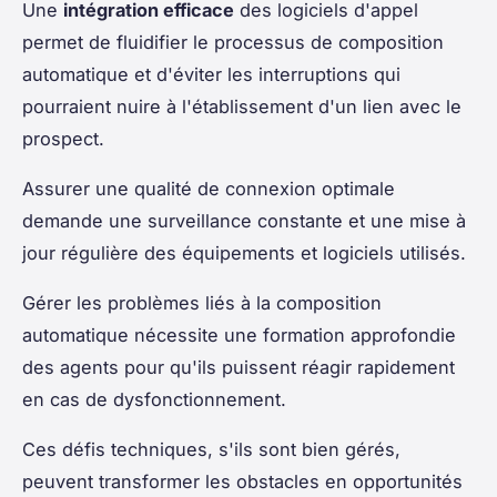
Une
intégration efficace
des logiciels d'appel
permet de fluidifier le processus de composition
automatique et d'éviter les interruptions qui
pourraient nuire à l'établissement d'un lien avec le
prospect.
Assurer une qualité de connexion optimale
demande une surveillance constante et une mise à
jour régulière des équipements et logiciels utilisés.
Gérer les problèmes liés à la composition
automatique nécessite une formation approfondie
des agents pour qu'ils puissent réagir rapidement
en cas de dysfonctionnement.
Ces défis techniques, s'ils sont bien gérés,
peuvent transformer les obstacles en opportunités