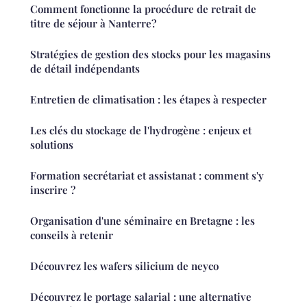
Comment fonctionne la procédure de retrait de
titre de séjour à Nanterre?
Stratégies de gestion des stocks pour les magasins
de détail indépendants
Entretien de climatisation : les étapes à respecter
Les clés du stockage de l'hydrogène : enjeux et
solutions
Formation secrétariat et assistanat : comment s'y
inscrire ?
Organisation d'une séminaire en Bretagne : les
conseils à retenir
Découvrez les wafers silicium de neyco
Découvrez le portage salarial : une alternative