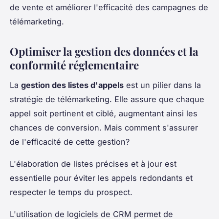
de vente et améliorer l'efficacité des campagnes de
télémarketing.
Optimiser la gestion des données et la
conformité réglementaire
La
gestion des listes d'appels
est un pilier dans la
stratégie de télémarketing. Elle assure que chaque
appel soit pertinent et ciblé, augmentant ainsi les
chances de conversion. Mais comment s'assurer
de l'efficacité de cette gestion?
L'élaboration de listes précises et à jour est
essentielle pour éviter les appels redondants et
respecter le temps du prospect.
L'utilisation de logiciels de CRM permet de