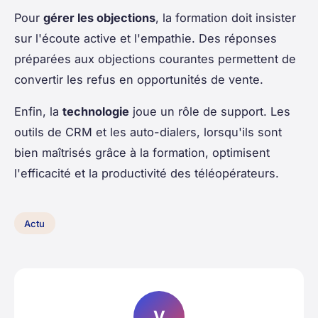
Pour
gérer les objections
, la formation doit insister
sur l'écoute active et l'empathie. Des réponses
préparées aux objections courantes permettent de
convertir les refus en opportunités de vente.
Enfin, la
technologie
joue un rôle de support. Les
outils de CRM et les auto-dialers, lorsqu'ils sont
bien maîtrisés grâce à la formation, optimisent
l'efficacité et la productivité des téléopérateurs.
Actu
V