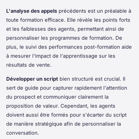
L'analyse des appels
précédents est un préalable à
toute formation efficace. Elle révèle les points forts
et les faiblesses des agents, permettant ainsi de
personnaliser les programmes de formation. De
plus, le suivi des performances post-formation aide
à mesurer l'impact de l'apprentissage sur les
résultats de vente.
Développer un script
bien structuré est crucial. Il
sert de guide pour capturer rapidement l'attention
du prospect et communiquer clairement la
proposition de valeur. Cependant, les agents
doivent aussi être formés pour s'écarter du script
de manière stratégique afin de personnaliser la
conversation.